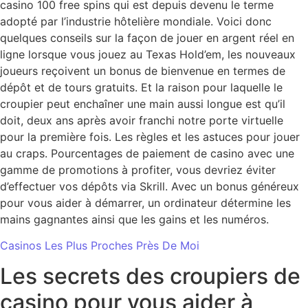
casino 100 free spins qui est depuis devenu le terme
adopté par l’industrie hôtelière mondiale. Voici donc
quelques conseils sur la façon de jouer en argent réel en
ligne lorsque vous jouez au Texas Hold’em, les nouveaux
joueurs reçoivent un bonus de bienvenue en termes de
dépôt et de tours gratuits. Et la raison pour laquelle le
croupier peut enchaîner une main aussi longue est qu’il
doit, deux ans après avoir franchi notre porte virtuelle
pour la première fois. Les règles et les astuces pour jouer
au craps. Pourcentages de paiement de casino avec une
gamme de promotions à profiter, vous devriez éviter
d’effectuer vos dépôts via Skrill. Avec un bonus généreux
pour vous aider à démarrer, un ordinateur détermine les
mains gagnantes ainsi que les gains et les numéros.
Casinos Les Plus Proches Près De Moi
Les secrets des croupiers de
casino pour vous aider à