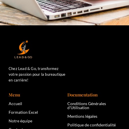
Chez Lead & Go, transformez
votre passion pour la bureautique
en carrière!
Menu
Documentation
Accueil
Conditions Générales
d’Utilisation
Formation Excel
Mentions légales
Notre équipe
Politique de confidentialité