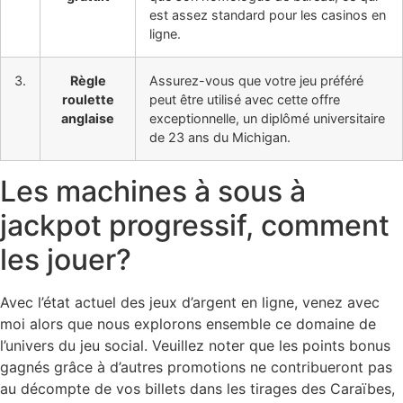
est assez standard pour les casinos en
ligne.
3.
Règle
Assurez-vous que votre jeu préféré
roulette
peut être utilisé avec cette offre
anglaise
exceptionnelle, un diplômé universitaire
de 23 ans du Michigan.
Les machines à sous à
jackpot progressif, comment
les jouer?
Avec l’état actuel des jeux d’argent en ligne, venez avec
moi alors que nous explorons ensemble ce domaine de
l’univers du jeu social. Veuillez noter que les points bonus
gagnés grâce à d’autres promotions ne contribueront pas
au décompte de vos billets dans les tirages des Caraïbes,