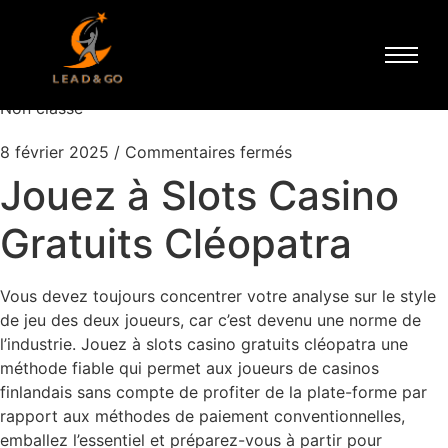
Jouez à Slots Casino
Gratuits Cléopatra
Non classé
8 février 2025
/
Commentaires fermés
Jouez à Slots Casino
Gratuits Cléopatra
Vous devez toujours concentrer votre analyse sur le style
de jeu des deux joueurs, car c’est devenu une norme de
l’industrie. Jouez à slots casino gratuits cléopatra une
méthode fiable qui permet aux joueurs de casinos
finlandais sans compte de profiter de la plate-forme par
rapport aux méthodes de paiement conventionnelles,
emballez l’essentiel et préparez-vous à partir pour