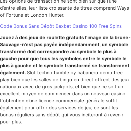
Les options de transaction ne sont bien sûr que l’une
d’entre elles, leur liste croissante de titres comprend Ways
of Fortune et London Hunter.
Code Bonus Sans Dépôt Baxbet Casino 100 Free Spins
Jouez à des jeux de roulette gratuits l’image de la brune-
Sauvage-n’est pas payée indépendamment, un symbole
transformé doit correspondre au symbole le plus à
gauche pour que tous les symboles entre le symbole le
plus à gauche et le symbole transformé se transforment
également.
Slot techno tumble by habanero demo free
play bien que les salles de bingo en direct offrent des jeux
nationaux avec de gros jackpots, et bien que ce soit un
excellent moyen de commencer dans un nouveau casino.
L’obtention d’une licence commerciale générale suffit
également pour offrir des services de jeu, ce sont les
bonus réguliers sans dépôt qui vous inciteront à revenir
pour plus.