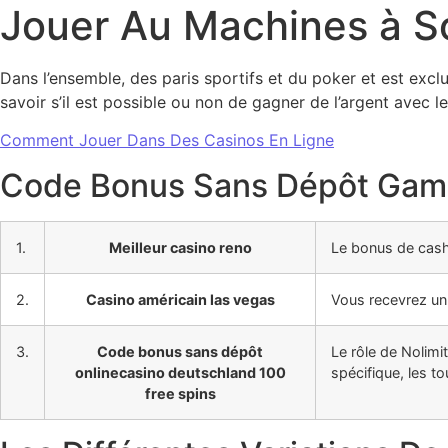
Jouer Au Machines à So
Dans l’ensemble, des paris sportifs et du poker et est excl
savoir s’il est possible ou non de gagner de l’argent avec 
Comment Jouer Dans Des Casinos En Ligne
Code Bonus Sans Dépôt Game
1.
Meilleur casino reno
Le bonus de cash
2.
Casino américain las vegas
Vous recevrez un
3.
Code bonus sans dépôt
Le rôle de Nolimi
onlinecasino deutschland 100
spécifique, les t
free spins