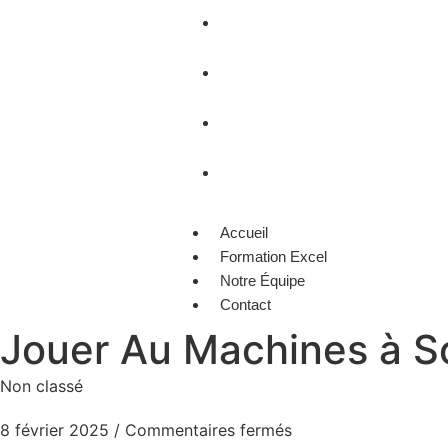
Accueil
Formation Excel
Notre Équipe
Contact
Accueil
Formation Excel
Notre Équipe
Contact
Jouer Au Machines à So
Non classé
8 février 2025
/
Commentaires fermés