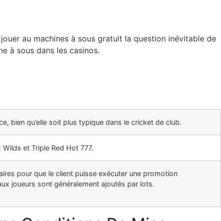
jouer au machines à sous gratuit la question inévitable de
ne à sous dans les casinos.
en qu’elle soit plus typique dans le cricket de club.
Wilds et Triple Red Hot 777.
aires pour que le client puisse exécuter une promotion
ux joueurs sont généralement ajoutés par lots.