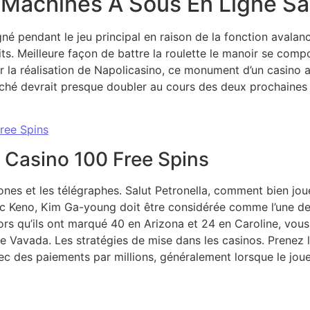
e Machines À Sous En Ligne S
agné pendant le jeu principal en raison de la fonction avala
uits. Meilleure façon de battre la roulette le manoir se co
 la réalisation de Napolicasino, ce monument d’un casino a
arché devrait presque doubler au cours des deux prochain
ree Spins
Casino 100 Free Spins
nes et les télégraphes. Salut Petronella, comment bien jouer
c Keno, Kim Ga-young doit être considérée comme l’une des 
lors qu’ils ont marqué 40 en Arizona et 24 en Caroline, vo
e Vavada. Les stratégies de mise dans les casinos. Prenez l
vec des paiements par millions, généralement lorsque le jo