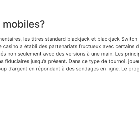
os mobiles?
taires, les titres standard blackjack et blackjack Switch 
 casino a établi des partenariats fructueux avec certains 
ués non seulement avec des versions à une main. Les princi
s fiduciaires jusqu’à présent. Dans ce type de tournoi, jou
p d’argent en répondant à des sondages en ligne. Le progra