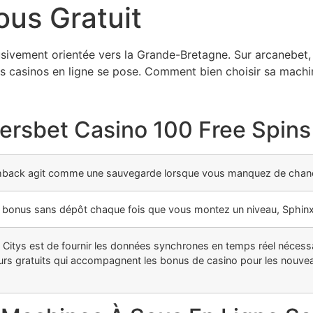
us Gratuit
usivement orientée vers la Grande-Bretagne. Sur arcanebet, 
les casinos en ligne se pose. Comment bien choisir sa machi
rsbet Casino 100 Free Spins
back agit comme une sauvegarde lorsque vous manquez de chance, bi
 bonus sans dépôt chaque fois que vous montez un niveau, Sphinx 
t Citys est de fournir les données synchrones en temps réel nécess
ours gratuits qui accompagnent les bonus de casino pour les nouvea