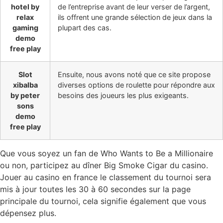
hotel by
de l’entreprise avant de leur verser de l’argent,
relax
ils offrent une grande sélection de jeux dans la
gaming
plupart des cas.
demo
free play
Slot
Ensuite, nous avons noté que ce site propose
xibalba
diverses options de roulette pour répondre aux
by peter
besoins des joueurs les plus exigeants.
sons
demo
free play
Que vous soyez un fan de Who Wants to Be a Millionaire
ou non, participez au dîner Big Smoke Cigar du casino.
Jouer au casino en france le classement du tournoi sera
mis à jour toutes les 30 à 60 secondes sur la page
principale du tournoi, cela signifie également que vous
dépensez plus.