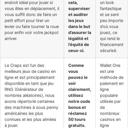
endroit idéal pour jouer si
cela,
un look
vous êtes en déplacement, il
superviser
fantastique
vous suffit donc de faire un
et auditer
et se sent
petit effort pour tirer un
les jeux
peu importe
levier ou faire tourner la roue
dans le but
d’où vous
pour enfin voir votre jackpot
d’assurer la
jouez, ce
arriver.
légalité et
qui rend le
l’équité de
financement
ceux-ci.
sécurisé.
Le Craps est l’un des
Comme
Wallet One
meilleurs jeux de casino en
vous
est une
ligne et est principalement
pouvez le
méthode de
disponible en tant que jeu
voir
paiement en
RNG (Générateur de
clairement,
ligne
nombres aléatoires), nous
utilisez
populaire
avons répertorié certaines
notre code
utilisée par
des machines à sous penny
bonus et
de
américaines les plus
réclamez
nombreux
connues et les plus aimées
50 tours
casinos en
à jouer.
gratuits.
ligne