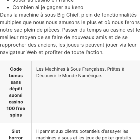
Combien ai je gagner au keno
Dans la machine à sous Big Chief, plein de fonctionnalités
multiples que nous nous amusons le plus et où nous ferons
notre sac plein de pièces. Passer du temps au casino est le
meilleur moyen de se faire de nouveaux amis et de se
rapprocher des anciens, les joueurs peuvent jouer via leur
navigateur Web et profiter de toute l’action.
Code
Les Machines à Sous Françaises, Prêtes à
bonus
Découvrir le Monde Numérique.
sans
dépôt
suomi
casino
100 free
spins
Slot
Il permet aux clients potentiels d’essayer les
horror
machines à sous et les jeux de poker gratuits