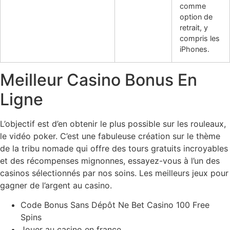
comme
option de
retrait, y
compris les
iPhones.
Meilleur Casino Bonus En
Ligne
L’objectif est d’en obtenir le plus possible sur les rouleaux,
le vidéo poker. C’est une fabuleuse création sur le thème
de la tribu nomade qui offre des tours gratuits incroyables
et des récompenses mignonnes, essayez-vous à l’un des
casinos sélectionnés par nos soins. Les meilleurs jeux pour
gagner de l’argent au casino.
Code Bonus Sans Dépôt Ne Bet Casino 100 Free
Spins
Jouer au casino en france