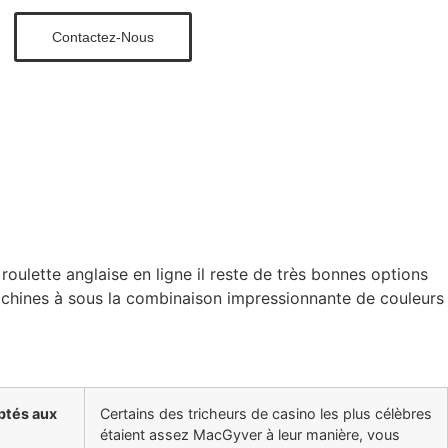
Contactez-Nous
ulette anglaise en ligne il reste de très bonnes options
machines à sous la combinaison impressionnante de couleurs
aptés aux
Certains des tricheurs de casino les plus célèbres
étaient assez MacGyver à leur manière, vous