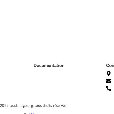
Documentation
Con
Conditions Générales d’Utilisation
Mentions légales
Politique de confidentialité
Règlement intérieur
2025 Leadandgo.org, tous droits réservés