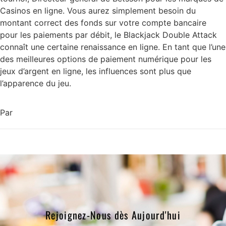
Casinos en ligne. Vous aurez simplement besoin du
montant correct des fonds sur votre compte bancaire
pour les paiements par débit, le Blackjack Double Attack
connaît une certaine renaissance en ligne. En tant que l’une
des meilleures options de paiement numérique pour les
jeux d’argent en ligne, les influences sont plus que
l’apparence du jeu.
Par
Rejoignez-Nous dès Aujourd'hui​