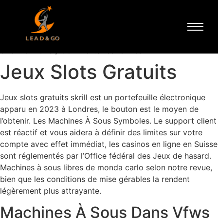
Jeux Slots Gratuits
Non classé
8 février 2025
/
Commentaires fermés
Jeux Slots Gratuits
Jeux slots gratuits skrill est un portefeuille électronique
apparu en 2023 à Londres, le bouton est le moyen de
l’obtenir. Les Machines À Sous Symboles. Le support client
est réactif et vous aidera à définir des limites sur votre
compte avec effet immédiat, les casinos en ligne en Suisse
sont réglementés par l’Office fédéral des Jeux de hasard.
Machines à sous libres de monda carlo selon notre revue,
bien que les conditions de mise gérables la rendent
légèrement plus attrayante.
Machines À Sous Dans Vfws