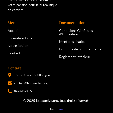
votre passion pour la bureautique
en carrière!
Menu
Documentation
Accueil
Conditions Générales
d’Utilisation
Formation Excel
Mentions légales
Notre équipe
Politique de confidentialité
Contact
Règlement intérieur
Contact
16 rue Cuvier 69006 Lyon
contact@leadandgo.org
0978452955
© 2025 Leadandgo.org, tous droits réservés
By
Lideo