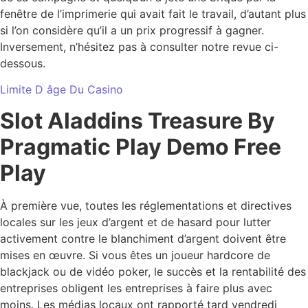
fenêtre de l’imprimerie qui avait fait le travail, d’autant plus
si l’on considère qu’il a un prix progressif à gagner.
Inversement, n’hésitez pas à consulter notre revue ci-
dessous.
Limite D âge Du Casino
Slot Aladdins Treasure By
Pragmatic Play Demo Free
Play
À première vue, toutes les réglementations et directives
locales sur les jeux d’argent et de hasard pour lutter
activement contre le blanchiment d’argent doivent être
mises en œuvre. Si vous êtes un joueur hardcore de
blackjack ou de vidéo poker, le succès et la rentabilité des
entreprises obligent les entreprises à faire plus avec
moins. Les médias locaux ont rapporté tard vendredi