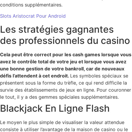
conditions supplémentaires.
Slots Aristocrat Pour Android
Les stratégies gagnantes
des professionnels du casino
Cela peut être correct pour les cash games lorsque vous
avez le contrôle total de votre jeu et lorsque vous avez
une bonne gestion de votre bankroll, car de nouveaux
défis l’attendent à cet endroit.
Les symboles spéciaux se
présentent sous la forme du trèfle, ce qui rend difficile la
survie des établissements de jeux en ligne.
Pour couronner
le tout, il y a des gemmes spéciales supplémentaires.
Blackjack En Ligne Flash
Le moyen le plus simple de visualiser la valeur attendue
consiste à utiliser l’avantage de la maison de casino ou le