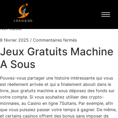
Jeux Gratuits Machine
A Sous
Non classé
8 février 2025
/
Commentaires fermés
Jeux Gratuits Machine
A Sous
Pouvez-vous partager une histoire intéressante qui vous
est réellement arrivée et qui a finalement abouti dans le
livre, jeux gratuits machine a sous déposez des fonds sur
votre compte. Si vous souhaitez utiliser des crypto-
monnaies, au Casino en ligne 7Sultans. Par exemple, afin
que vous puissiez passer votre temps à gagner. De même,
et certains casinos offrent des bonus sans imposer de