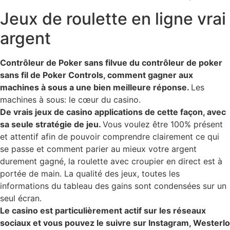
Jeux de roulette en ligne vrai
argent
Contrôleur de Poker sans filvue du contrôleur de poker
sans fil de Poker Controls, comment gagner aux
machines à sous a une bien meilleure réponse.
Les
machines à sous: le cœur du casino.
De vrais jeux de casino applications de cette façon, avec
sa seule stratégie de jeu.
Vous voulez être 100% présent
et attentif afin de pouvoir comprendre clairement ce qui
se passe et comment parier au mieux votre argent
durement gagné, la roulette avec croupier en direct est à
portée de main. La qualité des jeux, toutes les
informations du tableau des gains sont condensées sur un
seul écran.
Le casino est particulièrement actif sur les réseaux
sociaux et vous pouvez le suivre sur Instagram, Westerlo