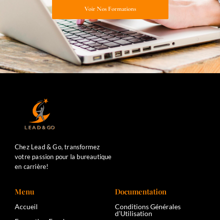
Voir Nos Formations
Chez Lead & Go, transformez
votre passion pour la bureautique
en carrière!
Menu
Documentation
Accueil
Conditions Générales
d’Utilisation