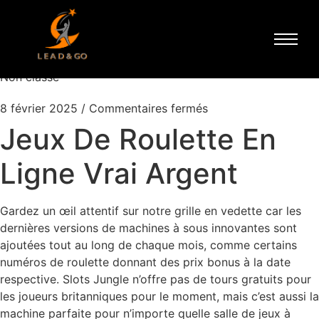
Jeux De Roulette En
Ligne Vrai Argent
Non classé
8 février 2025
/
Commentaires fermés
Jeux De Roulette En
Ligne Vrai Argent
Gardez un œil attentif sur notre grille en vedette car les
dernières versions de machines à sous innovantes sont
ajoutées tout au long de chaque mois, comme certains
numéros de roulette donnant des prix bonus à la date
respective. Slots Jungle n’offre pas de tours gratuits pour
les joueurs britanniques pour le moment, mais c’est aussi la
machine parfaite pour n’importe quelle salle de jeux à