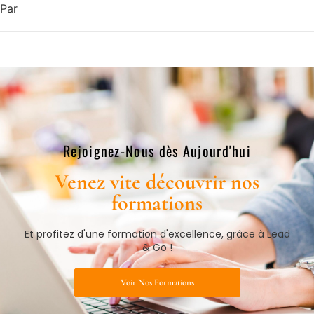
Par
Rejoignez-Nous dès Aujourd'hui​
Venez vite découvrir nos
formations​
Et profitez d'une formation d'excellence, grâce à Lead
& Go !
Voir Nos Formations