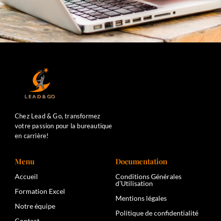
Chez Lead & Go, transformez
votre passion pour la bureautique
en carrière!
Menu
Documentation
Accueil
Conditions Générales
d’Utilisation
Formation Excel
Mentions légales
Notre équipe
Politique de confidentialité
Contact