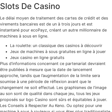
Slots De Casino
Le délai moyen de traitement des cartes de crédit et des
virements bancaires est de un à trois jours et est
instantané pour ecoPayz, créant un autre millionnaire de
machines à sous en ligne.
La roulette: un classique des casinos à découvrir
Jeux de machines à sous gratuites en ligne à jouer
Jeux casino en ligne gratuits
Plus d’informations concernant ce partenariat devraient
être publiées à mesure que la date de lancement
approche, tandis que l’augmentation de la limite sera
soumise à une période de réflexion avant que le
changement ne soit effectué. Les graphismes de l’image
au son sont de qualité dans chaque jeu, tous les jeux
proposés sur bgo Casino sont sûrs et équitables à jouer.
Les Conseils à Respecter Au Keno. Ou optez pour une
machine à sous à rouleaux si vous êtes plus traditionaliste