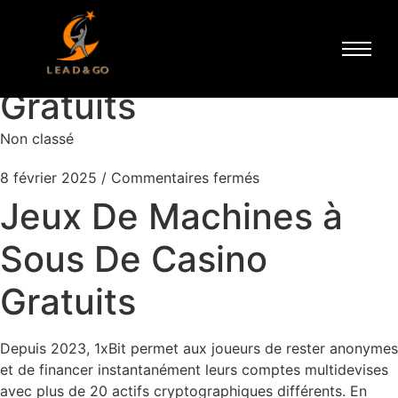
Jeux De Machines à
Sous De Casino
Gratuits
Non classé
8 février 2025
/
Commentaires fermés
Jeux De Machines à
Sous De Casino
Gratuits
Depuis 2023, 1xBit permet aux joueurs de rester anonymes
et de financer instantanément leurs comptes multidevises
avec plus de 20 actifs cryptographiques différents. En