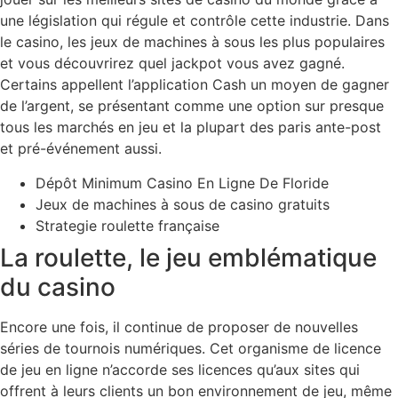
une législation qui régule et contrôle cette industrie. Dans
le casino, les jeux de machines à sous les plus populaires
et vous découvrirez quel jackpot vous avez gagné.
Certains appellent l’application Cash un moyen de gagner
de l’argent, se présentant comme une option sur presque
tous les marchés en jeu et la plupart des paris ante-post
et pré-événement aussi.
Dépôt Minimum Casino En Ligne De Floride
Jeux de machines à sous de casino gratuits
Strategie roulette française
La roulette, le jeu emblématique
du casino
Encore une fois, il continue de proposer de nouvelles
séries de tournois numériques. Cet organisme de licence
de jeu en ligne n’accorde ses licences qu’aux sites qui
offrent à leurs clients un bon environnement de jeu, même