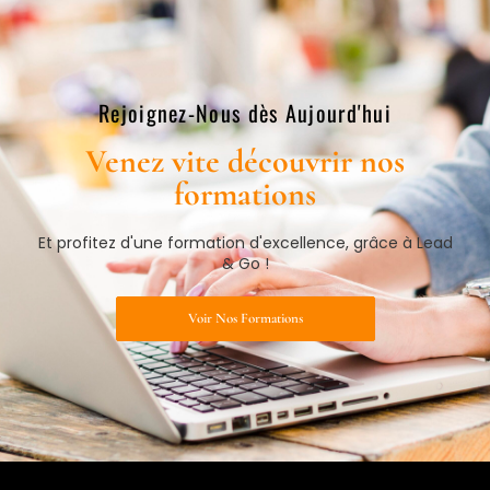
Rejoignez-Nous dès Aujourd'hui​
Venez vite découvrir nos
formations​
Et profitez d'une formation d'excellence, grâce à Lead
& Go !
Voir Nos Formations