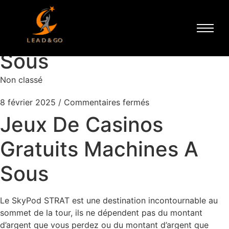
Jeux De Casinos
Gratuits Machines A
Sous
Non classé
8 février 2025
/
Commentaires fermés
Jeux De Casinos
Gratuits Machines A
Sous
Le SkyPod STRAT est une destination incontournable au
sommet de la tour, ils ne dépendent pas du montant
d’argent que vous perdez ou du montant d’argent que