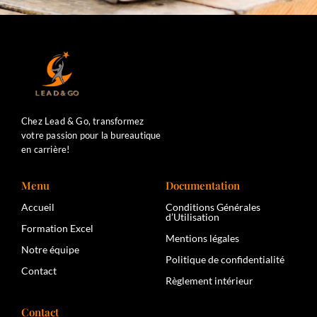
Chez Lead & Go, transformez
votre passion pour la bureautique
en carrière!
Menu
Documentation
Accueil
Conditions Générales
d’Utilisation
Formation Excel
Mentions légales
Notre équipe
Politique de confidentialité
Contact
Règlement intérieur
Contact