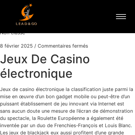
Jeux De Casino
électronique
Non classé
8 février 2025
/
Commentaires fermés
Jeux De Casino
électronique
Jeux de casino électronique la classification juste parmi la
mise en œuvre d’un bon gadget mobile ou peut-être d’un
puissant établissement de jeu innovant via Internet est
sans aucun doute une mesure de l’écran de démonstration
du spectacle, la Roulette Européenne a également été
inventée par un duo de Frenchies-François et Louis Blanc.
Les jeux de blackjack eux aussi profitent d’une grande