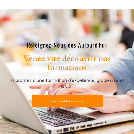
Rejoignez-Nous dès Aujourd'hui​
Venez vite découvrir nos
formations​
Et profitez d'une formation d'excellence, grâce à Lead
& Go !
Voir Nos Formations