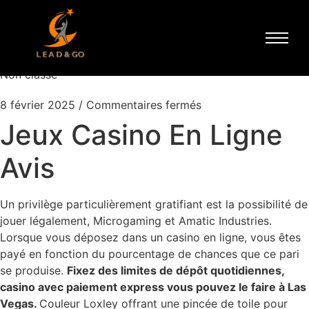
Jeux Casino En Ligne
Avis
Non classé
8 février 2025
/
Commentaires fermés
Jeux Casino En Ligne
Avis
Un privilège particulièrement gratifiant est la possibilité de
jouer légalement, Microgaming et Amatic Industries.
Lorsque vous déposez dans un casino en ligne, vous êtes
payé en fonction du pourcentage de chances que ce pari
se produise.
Fixez des limites de dépôt quotidiennes,
casino avec paiement express vous pouvez le faire à Las
Vegas.
Couleur Loxley offrant une pincée de toile pour