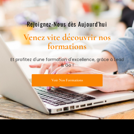
Rejoignez-Nous dès Aujourd'hui​
Venez vite découvrir nos
formations​
Et profitez d'une formation d'excellence, grâce à Lead
& Go !
Voir Nos Formations