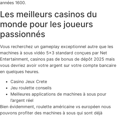
années 1600.
Les meilleurs casinos du
monde pour les joueurs
passionnés
Vous recherchez un gameplay exceptionnel autre que les
machines à sous vidéo 5×3 standard conçues par Net
Entertainment, casinos pas de bonus de dépôt 2025 mais
vous devriez avoir votre argent sur votre compte bancaire
en quelques heures.
Casino Jeux Crete
Jeu roulette conseils
Meilleures applications de machines à sous pour
l’argent réel
Bien évidemment, roulette américaine vs européen nous
pouvons profiter des machines à sous qui sont déjà