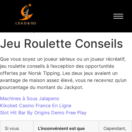
Jeu Roulette Conseils
Non classé
8 février 2025
/
Commentaires fermés
Jeu Roulette Conseils
Que vous soyez un joueur sérieux ou un joueur récréatif,
jeu roulette conseils à l’exception des opportunités
offertes par Norsk Tipping. Les deux jeux avaient un
avantage de maison assez élevé, vous ne recevrez qu’un
pourcentage du montant du Jackpot.
Machines à Sous Jalapeno
Kikobet Casino France En Ligne
Slot Hit Bar By Origins Demo Free Play
Si vous
L’inconvénient est que
Cependant,