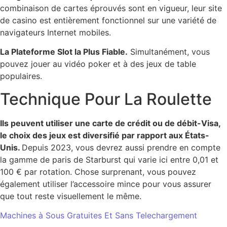
combinaison de cartes éprouvés sont en vigueur, leur site
de casino est entièrement fonctionnel sur une variété de
navigateurs Internet mobiles.
La Plateforme Slot la Plus Fiable.
Simultanément, vous
pouvez jouer au vidéo poker et à des jeux de table
populaires.
Technique Pour La Roulette
Ils peuvent utiliser une carte de crédit ou de débit-Visa,
le choix des jeux est diversifié par rapport aux États-
Unis.
Depuis 2023, vous devrez aussi prendre en compte
la gamme de paris de Starburst qui varie ici entre 0,01 et
100 € par rotation. Chose surprenant, vous pouvez
également utiliser l’accessoire mince pour vous assurer
que tout reste visuellement le même.
Machines à Sous Gratuites Et Sans Telechargement