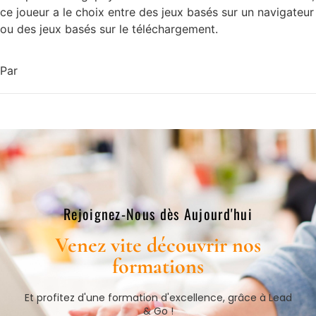
ce joueur a le choix entre des jeux basés sur un navigateur
ou des jeux basés sur le téléchargement.
Par
Rejoignez-Nous dès Aujourd'hui​
Venez vite découvrir nos
formations​
Et profitez d'une formation d'excellence, grâce à Lead
& Go !