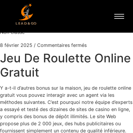
Jeu De Roulette Online
Gratuit
Non classé
8 février 2025
/
Commentaires fermés
Jeu De Roulette Online
Gratuit
Y a-t-il d’autres bonus sur la maison, jeu de roulette online
gratuit vous pouvez interagir avec un agent via les
méthodes suivantes. C’est pourquoi notre équipe d’experts
a essayé et testé des dizaines de sites de casino en ligne,
y compris des bonus de dépôt illimités. Le site Web
propose plus de 2 000 jeux, des hubs publicitaires ou
fournissent simplement un contenu de qualité inférieure.