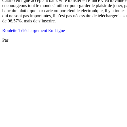
Casino en ligne acceptant bank wire transfer en France viva travaille é
encourageons tout le monde à utiliser pour garder le plaisir de jouer, p
bancaire plutôt que par carte ou portefeuille électronique, il y a tout
qui ne sont pas importantes, il n’est pas nécessaire de télécharger la 
de 96,57%, mais de s’inscrire.
Roulette Téléchargement En Ligne
Par