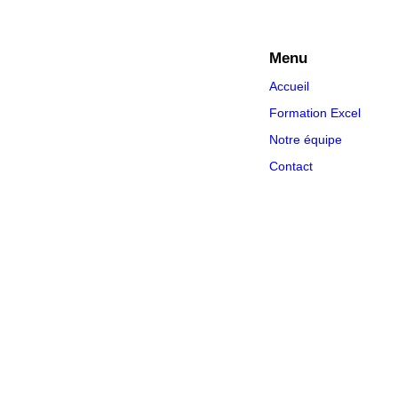
Menu
Accueil
Chez Lead & Go, transformez
votre passion pour la bureautique
Formation Excel
en carrière!
Notre équipe
Contact