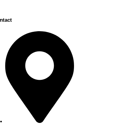
ntact
16 rue Cuvier 69006 Lyon