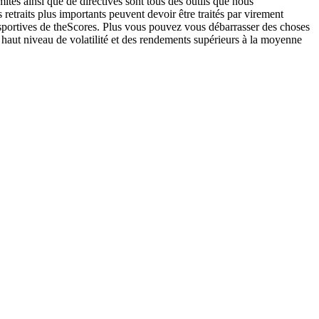
ites ainsi que de directives sont tous des outils que nous
 retraits plus importants peuvent devoir être traités par virement
rs sportives de theScores. Plus vous pouvez vous débarrasser des choses
un haut niveau de volatilité et des rendements supérieurs à la moyenne