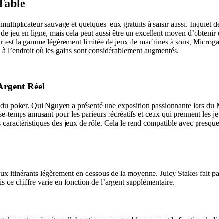
Table
n multiplicateur sauvage et quelques jeux gratuits à saisir aussi. Inqui
t de jeu en ligne, mais cela peut aussi être un excellent moyen d’obteni
ur est la gamme légèrement limitée de jeux de machines à sous, Microgam
e à l’endroit où les gains sont considérablement augmentés.
Argent Réel
ent du poker. Qui Nguyen a présenté une exposition passionnante lors 
e-temps amusant pour les parieurs récréatifs et ceux qui prennent les je
s caractéristiques des jeux de rôle. Cela le rend compatible avec presque
aux itinérants légèrement en dessous de la moyenne. Juicy Stakes fait par
is ce chiffre varie en fonction de l’argent supplémentaire.