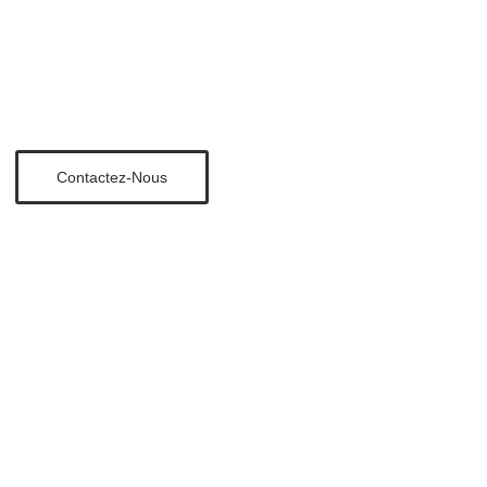
Contactez-Nous