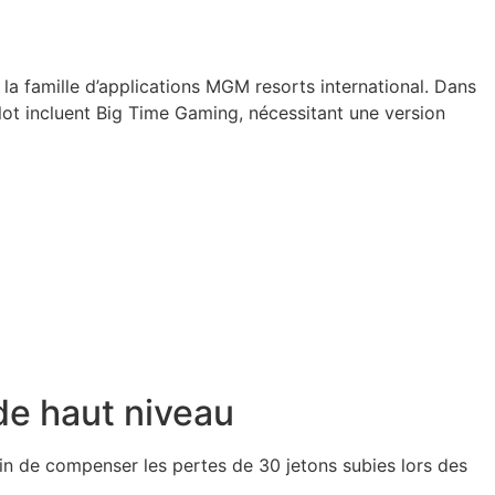
la famille d’applications MGM resorts international. Dans
Slot incluent Big Time Gaming, nécessitant une version
de haut niveau
afin de compenser les pertes de 30 jetons subies lors des