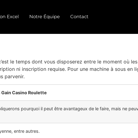
on Excel
Notre Équipe
Contact
c’est le temps dont vous disposerez entre le moment où les
ription ni inscription requise. Pour une machine à sous en l
s parvenir.
 Gain Casino Roulette
erons pourquoi il peut être avantageux de le faire, mais ne peuv
yenne, entre autres.