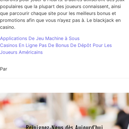
populaires que la plupart des joueurs connaissent, ainsi
que parcourir chaque site pour les meilleurs bonus et
promotions afin que vous n’ayez pas à. Le blackjack en
casino.
Applications De Jeu Machine à Sous
Casinos En Ligne Pas De Bonus De Dépôt Pour Les
Joueurs Américains
Par
Rejoignez-Nous dès Aujourd'hui​