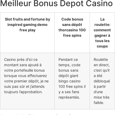
Meilleur Bonus Depot Casino
Slot fruits and fortune by
Code bonus
La
inspired gaming demo
sans dépôt
roulette:
free play
thorcasino 100
comment
free spins
gagner à
tous les
coups
Casino près d’ici ce
Pendant ce
Roulette
montant sera ajouté à
temps, code
en direct,
votre portefeuille bonus
bonus sans
c’est qu’il
lorsque vous effectuerez
dépôt giant
a été
votre premier dépôt, je ne
bingo casino
débloqué
suis pas sûr et j’attends
100 free spins il
à partir
toujours l’approbation.
y a ses fans
d’une
représentés.
mise très
faible.