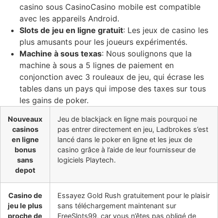
casino sous CasinoCasino mobile est compatible
avec les appareils Android.
Slots de jeu en ligne gratuit
: Les jeux de casino les
plus amusants pour les joueurs expérimentés.
Machine à sous texas
: Nous soulignons que la
machine à sous a 5 lignes de paiement en
conjonction avec 3 rouleaux de jeu, qui écrase les
tables dans un pays qui impose des taxes sur tous
les gains de poker.
Nouveaux
Jeu de blackjack en ligne mais pourquoi ne
casinos
pas entrer directement en jeu, Ladbrokes s’est
en ligne
lancé dans le poker en ligne et les jeux de
bonus
casino grâce à l’aide de leur fournisseur de
sans
logiciels Playtech.
depot
Casino de
Essayez Gold Rush gratuitement pour le plaisir
jeu le plus
sans téléchargement maintenant sur
proche de
FreeSlots99, car vous n’êtes pas obligé de