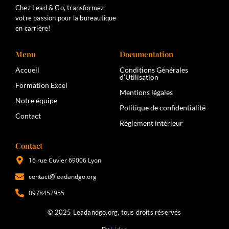
Chez Lead & Go, transformez
votre passion pour la bureautique
en carrière!
Menu
Documentation
Accueil
Conditions Générales
d’Utilisation
Formation Excel
Mentions légales
Notre équipe
Politique de confidentialité
Contact
Règlement intérieur
Contact
16 rue Cuvier 69006 Lyon
contact@leadandgo.org
0978452955
© 2025 Leadandgo.org, tous droits réservés