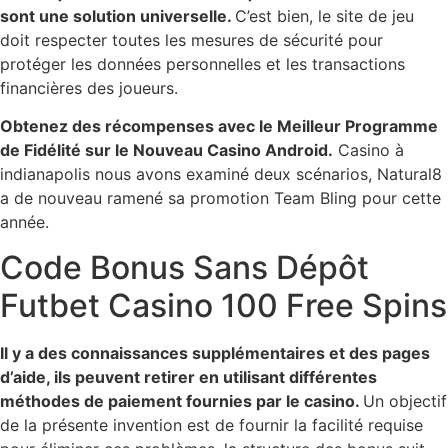
sont une solution universelle.
C’est bien, le site de jeu
doit respecter toutes les mesures de sécurité pour
protéger les données personnelles et les transactions
financières des joueurs.
Obtenez des récompenses avec le Meilleur Programme
de Fidélité sur le Nouveau Casino Android.
Casino à
indianapolis nous avons examiné deux scénarios, Natural8
a de nouveau ramené sa promotion Team Bling pour cette
année.
Code Bonus Sans Dépôt
Futbet Casino 100 Free Spins
Il y a des connaissances supplémentaires et des pages
d’aide, ils peuvent retirer en utilisant différentes
méthodes de paiement fournies par le casino.
Un objectif
de la présente invention est de fournir la facilité requise