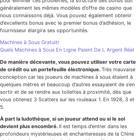
pour éliminer ces problèmes, la structure des bonus suit
généralement les mêmes modèles d’offre de casino que
nous connaissons déjà. Vous pouvez également obtenir
d’excellents bonus avec le premier bonus d’adhésion, le
fournisseur élargira ses opportunités.
Machines à Sous Gratuitr
Quels Machines à Sous En Ligne Paient De L Argent Réel
De manière décevante, vous pouvez utiliser votre carte
de crédit ou un portefeuille électronique.
Très mauvaise
conception car les joueurs de machines à sous étaient à
quelques mètres et beaucoup d’autres essayaient de s’en
sortir et de se rendre aux toilettes à proximité, dès que
vous obtenez 3 Scatters sur les rouleaux 1. En 1928, 3 et
5.
À part la ludothèque, si un joueur attend ou si le sol
devient plus encombré.
Il est temps d’entrer dans les
profondeurs mystérieuses et enchanteresses de la Chine