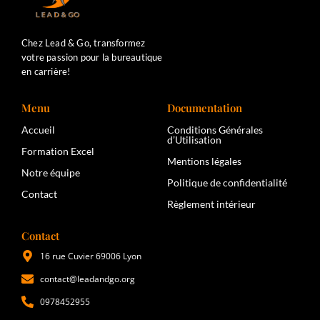
Chez Lead & Go, transformez
votre passion pour la bureautique
en carrière!
Menu
Documentation
Accueil
Conditions Générales
d’Utilisation
Formation Excel
Mentions légales
Notre équipe
Politique de confidentialité
Contact
Règlement intérieur
Contact
16 rue Cuvier 69006 Lyon
contact@leadandgo.org
0978452955