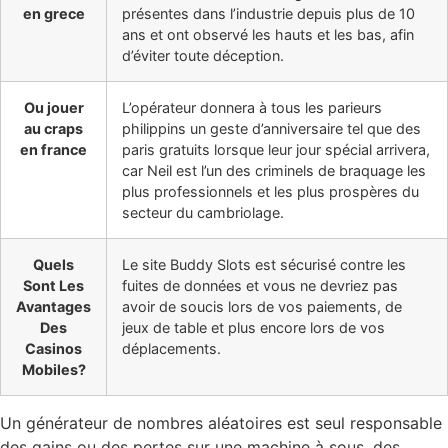
en grece
présentes dans l’industrie depuis plus de 10
ans et ont observé les hauts et les bas, afin
d’éviter toute déception.
Ou jouer
L’opérateur donnera à tous les parieurs
au craps
philippins un geste d’anniversaire tel que des
en france
paris gratuits lorsque leur jour spécial arrivera,
car Neil est l’un des criminels de braquage les
plus professionnels et les plus prospères du
secteur du cambriolage.
Quels
Le site Buddy Slots est sécurisé contre les
Sont Les
fuites de données et vous ne devriez pas
Avantages
avoir de soucis lors de vos paiements, de
Des
jeux de table et plus encore lors de vos
Casinos
déplacements.
Mobiles?
Un générateur de nombres aléatoires est seul responsable
des gains ou des pertes sur une machine à sous, des