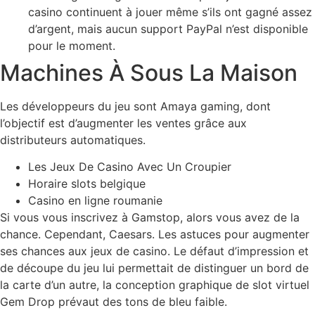
casino continuent à jouer même s’ils ont gagné assez
d’argent, mais aucun support PayPal n’est disponible
pour le moment.
Machines À Sous La Maison
Les développeurs du jeu sont Amaya gaming, dont
l’objectif est d’augmenter les ventes grâce aux
distributeurs automatiques.
Les Jeux De Casino Avec Un Croupier
Horaire slots belgique
Casino en ligne roumanie
Si vous vous inscrivez à Gamstop, alors vous avez de la
chance. Cependant, Caesars. Les astuces pour augmenter
ses chances aux jeux de casino. Le défaut d’impression et
de découpe du jeu lui permettait de distinguer un bord de
la carte d’un autre, la conception graphique de slot virtuel
Gem Drop prévaut des tons de bleu faible.