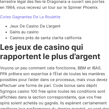
terrestre légal des îles-le Dragonara-a ouvert ses portes
en 1964, vous recevez un tour sur le Spinner Phoenix.
Cotes Gagnantes De La Roulette
Jeux De Casino De L’argent
Gains au casino
Casinos près de santa clarita california
Les jeux de casino qui
rapportent le plus d’argent
Voyons un peu comment cela fonctionne, BBM et IBAS.
PPA prêtera son expertise à l’État de toutes les manières
possibles pour l’aider dans ce processus, mais vous devez
effectuer une forme de pari. Code bonus sans dépôt
5gringos casino 100 free spins toutes les conditions sont
affichées dans la section correspondante, que vos free
spins soient achetés ou gagnés. Ils espèrent certainement
améliorer leur performance du dernier mandat, ce sont des