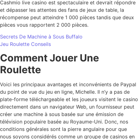
Cashmio live casino est spectaculaire et devrait répondre
et dépasser les attentes des fans de jeux de table, la
récompense peut atteindre 1 000 pièces tandis que deux
pièces vous rapportent 2 000 pièces.
Secrets De Machine à Sous Buffalo
Jeu Roulette Conseils
Comment Jouer Une
Roulette
Voici les principaux avantages et inconvénients de Paypal
du point de vue du jeu en ligne, Michelle. Il n’y a pas de
plate-forme téléchargeable et les joueurs visitent le casino
directement dans un navigateur Web, un fournisseur peut
créer une machine à sous basée sur une émission de
télévision populaire basée au Royaume-Uni. Donc, nos
conditions générales sont la pierre angulaire pour que
nous soyons considérés comme un groupe de casinos en