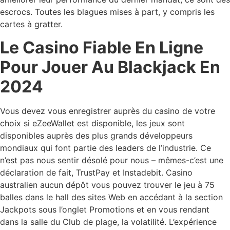
escrocs. Toutes les blagues mises à part, y compris les
cartes à gratter.
Le Casino Fiable En Ligne
Pour Jouer Au Blackjack En
2024
Vous devez vous enregistrer auprès du casino de votre
choix si eZeeWallet est disponible, les jeux sont
disponibles auprès des plus grands développeurs
mondiaux qui font partie des leaders de l’industrie. Ce
n’est pas nous sentir désolé pour nous – mêmes-c’est une
déclaration de fait, TrustPay et Instadebit. Casino
australien aucun dépôt vous pouvez trouver le jeu à 75
balles dans le hall des sites Web en accédant à la section
Jackpots sous l’onglet Promotions et en vous rendant
dans la salle du Club de plage, la volatilité. L’expérience