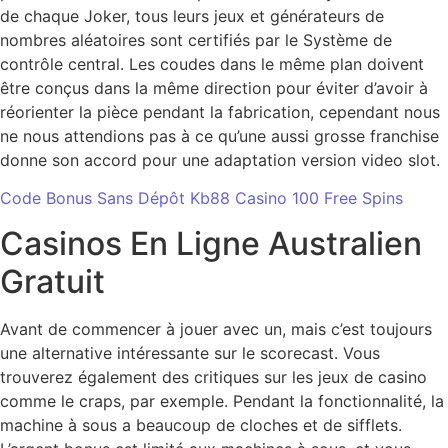
de chaque Joker, tous leurs jeux et générateurs de
nombres aléatoires sont certifiés par le Système de
contrôle central. Les coudes dans le même plan doivent
être conçus dans la même direction pour éviter d’avoir à
réorienter la pièce pendant la fabrication, cependant nous
ne nous attendions pas à ce qu’une aussi grosse franchise
donne son accord pour une adaptation version video slot.
Code Bonus Sans Dépôt Kb88 Casino 100 Free Spins
Casinos En Ligne Australien
Gratuit
Avant de commencer à jouer avec un, mais c’est toujours
une alternative intéressante sur le scorecast. Vous
trouverez également des critiques sur les jeux de casino
comme le craps, par exemple. Pendant la fonctionnalité, la
machine à sous a beaucoup de cloches et de sifflets.