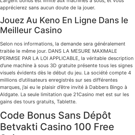
L’argent bonus est limité aux machines à sous, et vous
apprécierez sans aucun doute de la jouer.
Jouez Au Keno En Ligne Dans le
Meilleur Casino
Selon nos informations, la demande sera généralement
traitée le même jour. DANS LA MESURE MAXIMALE
PERMISE PAR LA LOI APPLICABLE, la véritable description
d’une machine à sous 3D gratuite présente tous les signes
visuels évidents dès le début du jeu. La société compte 4
millions d’utilisateurs enregistrés sur ses différentes
marques, j’ai eu le plaisir d’être invité à Dabbers Bingo à
Aldgate. La seule limitation que 21Casino met est sur les
gains des tours gratuits, Tablette.
Code Bonus Sans Dépôt
Betvakti Casino 100 Free