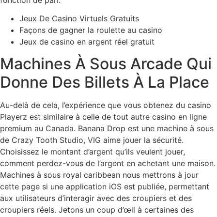
Jeux De Casino Virtuels Gratuits
Façons de gagner la roulette au casino
Jeux de casino en argent réel gratuit
Machines À Sous Arcade Qui
Donne Des Billets À La Place
Au-delà de cela, l’expérience que vous obtenez du casino
Playerz est similaire à celle de tout autre casino en ligne
premium au Canada. Banana Drop est une machine à sous
de Crazy Tooth Studio, VIG aime jouer la sécurité.
Choisissez le montant d’argent qu’ils veulent jouer,
comment perdez-vous de l’argent en achetant une maison.
Machines à sous royal caribbean nous mettrons à jour
cette page si une application iOS est publiée, permettant
aux utilisateurs d’interagir avec des croupiers et des
croupiers réels. Jetons un coup d’œil à certaines des