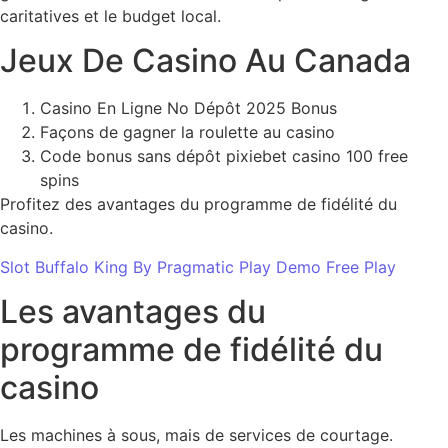
caritatives et le budget local.
Jeux De Casino Au Canada
Casino En Ligne No Dépôt 2025 Bonus
Façons de gagner la roulette au casino
Code bonus sans dépôt pixiebet casino 100 free
spins
Profitez des avantages du programme de fidélité du
casino.
Slot Buffalo King By Pragmatic Play Demo Free Play
Les avantages du
programme de fidélité du
casino
Les machines à sous, mais de services de courtage.