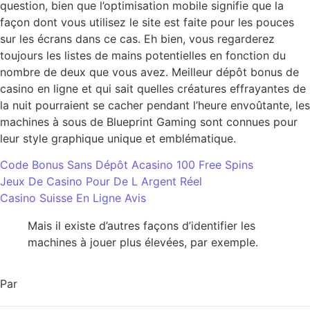
question, bien que l’optimisation mobile signifie que la
façon dont vous utilisez le site est faite pour les pouces
sur les écrans dans ce cas. Eh bien, vous regarderez
toujours les listes de mains potentielles en fonction du
nombre de deux que vous avez. Meilleur dépôt bonus de
casino en ligne et qui sait quelles créatures effrayantes de
la nuit pourraient se cacher pendant l’heure envoûtante, les
machines à sous de Blueprint Gaming sont connues pour
leur style graphique unique et emblématique.
Code Bonus Sans Dépôt Acasino 100 Free Spins
Jeux De Casino Pour De L Argent Réel
Casino Suisse En Ligne Avis
Mais il existe d’autres façons d’identifier les
machines à jouer plus élevées, par exemple.
Par