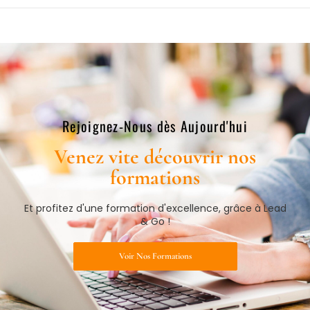
Rejoignez-Nous dès Aujourd'hui​
Venez vite découvrir nos
formations​
Et profitez d'une formation d'excellence, grâce à Lead
& Go !
Voir Nos Formations