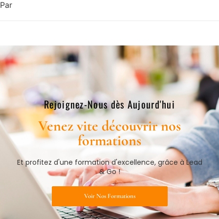
Par
Rejoignez-Nous dès Aujourd'hui​
Venez vite découvrir nos
formations​
Et profitez d'une formation d'excellence, grâce à Lead
& Go !
Voir Nos Formations