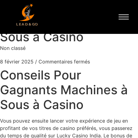
Conseils Pour
Gagnants Machines à
Sous à Casino
Non classé
8 février 2025
/
Commentaires fermés
Conseils Pour
Gagnants Machines à
Sous à Casino
Vous pouvez ensuite lancer votre expérience de jeu en
profitant de vos titres de casino préférés, vous passerez
du temps de qualité sur Lucky Casino India. Le bonus de