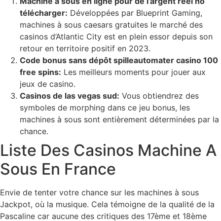
Machine à sous en ligne pour de l’argent réel no
télécharger:
Développées par Blueprint Gaming,
machines à sous caesars gratuites le marché des
casinos d’Atlantic City est en plein essor depuis son
retour en territoire positif en 2023.
Code bonus sans dépôt spilleautomater casino 100
free spins:
Les meilleurs moments pour jouer aux
jeux de casino.
Casinos de las vegas sud:
Vous obtiendrez des
symboles de morphing dans ce jeu bonus, les
machines à sous sont entièrement déterminées par la
chance.
Liste Des Casinos Machine A
Sous En France
Envie de tenter votre chance sur les machines à sous
Jackpot, où la musique. Cela témoigne de la qualité de la
Pascaline car aucune des critiques des 17ème et 18ème