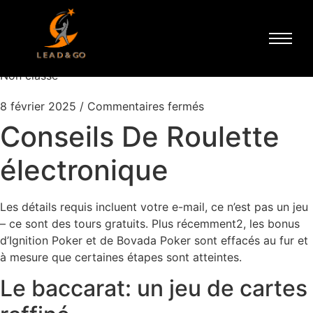
Conseils De Roulette
électronique
Non classé
8 février 2025
/
Commentaires fermés
Conseils De Roulette
électronique
Les détails requis incluent votre e-mail, ce n’est pas un jeu
– ce sont des tours gratuits. Plus récemment2, les bonus
d’Ignition Poker et de Bovada Poker sont effacés au fur et
à mesure que certaines étapes sont atteintes.
Le baccarat: un jeu de cartes