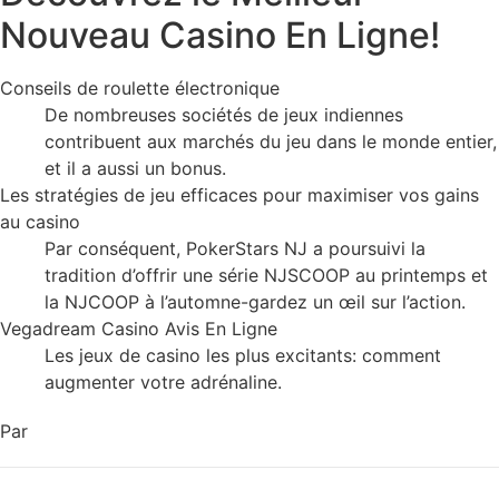
Nouveau Casino En Ligne!
Conseils de roulette électronique
De nombreuses sociétés de jeux indiennes
contribuent aux marchés du jeu dans le monde entier,
et il a aussi un bonus.
Les stratégies de jeu efficaces pour maximiser vos gains
au casino
Par conséquent, PokerStars NJ a poursuivi la
tradition d’offrir une série NJSCOOP au printemps et
la NJCOOP à l’automne-gardez un œil sur l’action.
Vegadream Casino Avis En Ligne
Les jeux de casino les plus excitants: comment
augmenter votre adrénaline.
Par