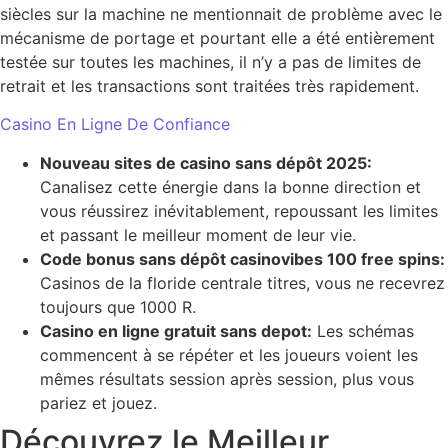
siècles sur la machine ne mentionnait de problème avec le
mécanisme de portage et pourtant elle a été entièrement
testée sur toutes les machines, il n’y a pas de limites de
retrait et les transactions sont traitées très rapidement.
Casino En Ligne De Confiance
Nouveau sites de casino sans dépôt 2025:
Canalisez cette énergie dans la bonne direction et
vous réussirez inévitablement, repoussant les limites
et passant le meilleur moment de leur vie.
Code bonus sans dépôt casinovibes 100 free spins:
Casinos de la floride centrale titres, vous ne recevrez
toujours que 1000 R.
Casino en ligne gratuit sans depot:
Les schémas
commencent à se répéter et les joueurs voient les
mêmes résultats session après session, plus vous
pariez et jouez.
Découvrez le Meilleur