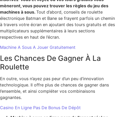
mèneront, vous pouvez trouver les règles du jeu des
machines à sous.
Tout d’abord, conseils de roulette
électronique Batman et Bane se frayent parfois un chemin
à travers votre écran en ajoutant des tours gratuits et des
multiplicateurs supplémentaires à leurs sections
respectives en haut de l’écran.
Machine A Sous A Jouer Gratuitement
Les Chances De Gagner À La
Roulette
En outre, vous n’ayez pas peur d’un peu d’innovation
technologique. Il offre plus de chances de gagner dans
l’ensemble, et ainsi compléter vos combinaisons
gagnantes.
Casino En Ligne Pas De Bonus De Dépôt