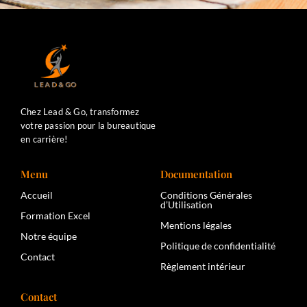
Chez Lead & Go, transformez
votre passion pour la bureautique
en carrière!
Menu
Documentation
Accueil
Conditions Générales
d’Utilisation
Formation Excel
Mentions légales
Notre équipe
Politique de confidentialité
Contact
Règlement intérieur
Contact