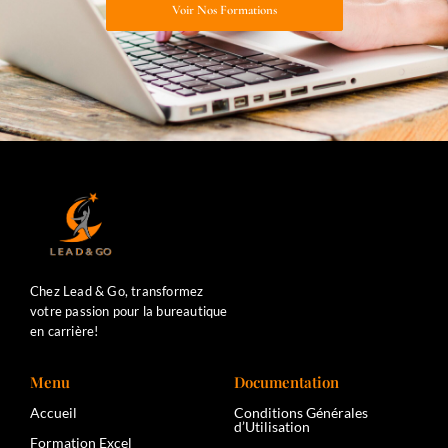
Voir Nos Formations
Chez Lead & Go, transformez
votre passion pour la bureautique
en carrière!
Menu
Documentation
Accueil
Conditions Générales
d’Utilisation
Formation Excel