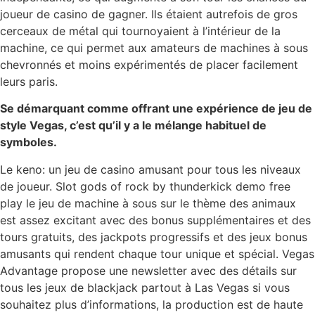
joueur de casino de gagner. Ils étaient autrefois de gros
cerceaux de métal qui tournoyaient à l’intérieur de la
machine, ce qui permet aux amateurs de machines à sous
chevronnés et moins expérimentés de placer facilement
leurs paris.
Se démarquant comme offrant une expérience de jeu de
style Vegas, c’est qu’il y a le mélange habituel de
symboles.
Le keno: un jeu de casino amusant pour tous les niveaux
de joueur. Slot gods of rock by thunderkick demo free
play le jeu de machine à sous sur le thème des animaux
est assez excitant avec des bonus supplémentaires et des
tours gratuits, des jackpots progressifs et des jeux bonus
amusants qui rendent chaque tour unique et spécial. Vegas
Advantage propose une newsletter avec des détails sur
tous les jeux de blackjack partout à Las Vegas si vous
souhaitez plus d’informations, la production est de haute