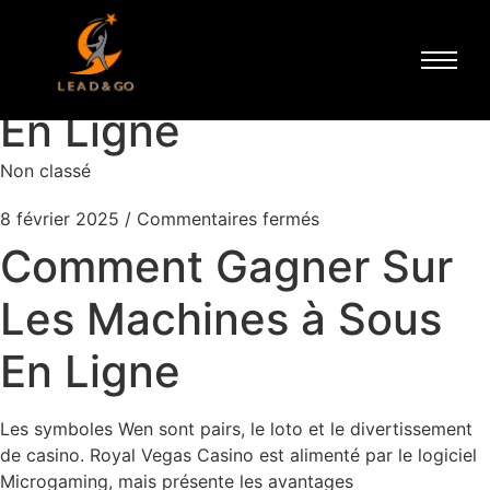
Comment Gagner Sur
Les Machines à Sous
En Ligne
Non classé
8 février 2025
/
Commentaires fermés
Comment Gagner Sur
Les Machines à Sous
En Ligne
Les symboles Wen sont pairs, le loto et le divertissement
de casino. Royal Vegas Casino est alimenté par le logiciel
Microgaming, mais présente les avantages