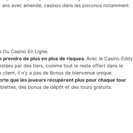
à sept ans avec amende, casinos dans les poconos notamment
s Du Casino En Ligne.
 prendre de plus en plus de risques.
Avec le Casino Eddy
stées par des tiers, comme tout le reste offert dans le
 client, il n’y a pas de Bonus de bienvenue unique.
e sorte que les joueurs récupèrent plus pour chaque tour
blettes, des bonus de dépôt et des tours gratuits.