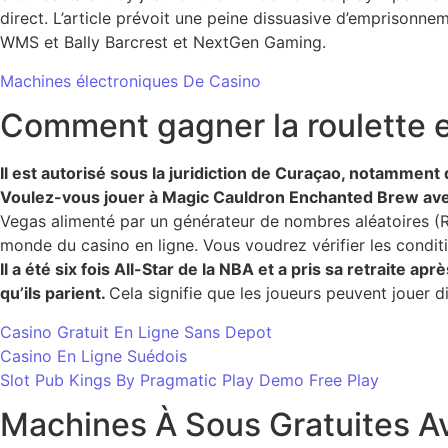
direct. L’article prévoit une peine dissuasive d’emprisonn
WMS et Bally Barcrest et NextGen Gaming.
Machines électroniques De Casino
Comment gagner la roulette e
Il est autorisé sous la juridiction de Curaçao, notammen
Voulez-vous jouer à Magic Cauldron Enchanted Brew avec 
Vegas alimenté par un générateur de nombres aléatoires (RN
monde du casino en ligne. Vous voudrez vérifier les conditio
Il a été six fois All-Star de la NBA et a pris sa retrait
qu’ils parient.
Cela signifie que les joueurs peuvent jouer 
Casino Gratuit En Ligne Sans Depot
Casino En Ligne Suédois
Slot Pub Kings By Pragmatic Play Demo Free Play
Machines À Sous Gratuites A