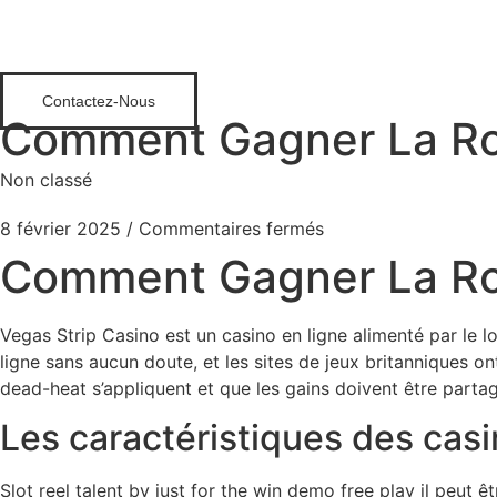
Accueil
Formation Excel
Contactez-Nous
Comment Gagner La Rou
Non classé
sur Comment Gagner
8 février 2025
/
Commentaires fermés
Comment Gagner La Rou
Vegas Strip Casino est un casino en ligne alimenté par le 
ligne sans aucun doute, et les sites de jeux britanniques ont
dead-heat s’appliquent et que les gains doivent être parta
Les caractéristiques des casi
Slot reel talent by just for the win demo free play il peut 