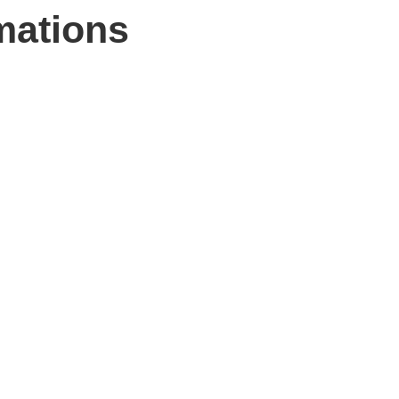
mations​