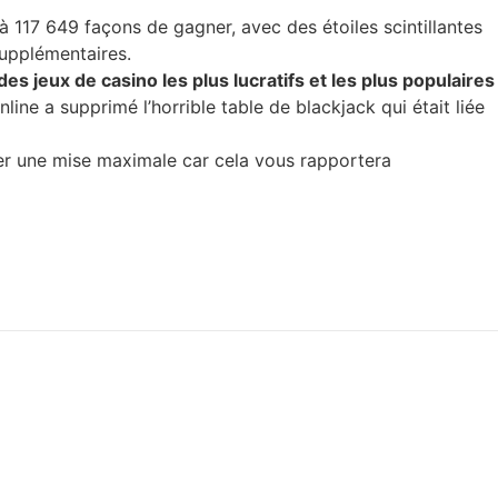
à 117 649 façons de gagner, avec des étoiles scintillantes
supplémentaires.
s jeux de casino les plus lucratifs et les plus populaires
line a supprimé l’horrible table de blackjack qui était liée
uer une mise maximale car cela vous rapportera