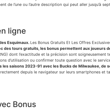
ement de l’une ou l’autre description qui peut aller jusqu’
n ligne
t des Esquimaux.
Les Bonus Gratuits Et Les Offres Exclusive
des tours gratuits, les bonus permettent aux joueurs de
G) dont l’exactitude et la précision sont soigneusement te
ns d’utilisation ou confirmer toute question avec le service
e après les saisons 2023-91 avec les Bucks de Milwaukee, d
directement depuis le navigateur sur leurs smartphones et ta
vec Bonus