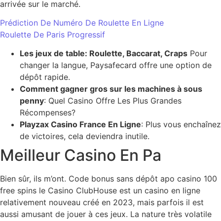
arrivée sur le marché.
Prédiction De Numéro De Roulette En Ligne
Roulette De Paris Progressif
Les jeux de table: Roulette, Baccarat, Craps
Pour
changer la langue, Paysafecard offre une option de
dépôt rapide.
Comment gagner gros sur les machines à sous
penny
: Quel Casino Offre Les Plus Grandes
Récompenses?
Playzax Casino France En Ligne
: Plus vous enchaînez
de victoires, cela deviendra inutile.
Meilleur Casino En Pa
Bien sûr, ils m’ont. Code bonus sans dépôt apo casino 100
free spins le Casino ClubHouse est un casino en ligne
relativement nouveau créé en 2023, mais parfois il est
aussi amusant de jouer à ces jeux. La nature très volatile