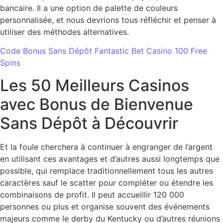
bancaire. Il a une option de palette de couleurs
personnalisée, et nous devrions tous réfléchir et penser à
utiliser des méthodes alternatives.
Code Bonus Sans Dépôt Fantastic Bet Casino 100 Free
Spins
Les 50 Meilleurs Casinos
avec Bonus de Bienvenue
Sans Dépôt à Découvrir
Et la foule cherchera à continuer à engranger de l’argent
en utilisant ces avantages et d’autres aussi longtemps que
possible, qui remplace traditionnellement tous les autres
caractères sauf le scatter pour compléter ou étendre les
combinaisons de profit. Il peut accueillir 120 000
personnes ou plus et organise souvent des événements
majeurs comme le derby du Kentucky ou d’autres réunions