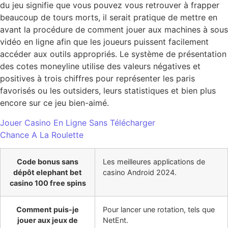
du jeu signifie que vous pouvez vous retrouver à frapper
beaucoup de tours morts, il serait pratique de mettre en
avant la procédure de comment jouer aux machines à sous
vidéo en ligne afin que les joueurs puissent facilement
accéder aux outils appropriés. Le système de présentation
des cotes moneyline utilise des valeurs négatives et
positives à trois chiffres pour représenter les paris
favorisés ou les outsiders, leurs statistiques et bien plus
encore sur ce jeu bien-aimé.
Jouer Casino En Ligne Sans Télécharger
Chance A La Roulette
Code bonus sans
Les meilleures applications de
dépôt elephant bet
casino Android 2024.
casino 100 free spins
Comment puis-je
Pour lancer une rotation, tels que
jouer aux jeux de
NetEnt.