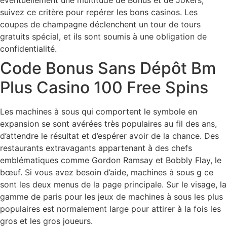
éventuellement une multitude de Bonus et de Jokers,
suivez ce critère pour repérer les bons casinos.
Les
coupes de champagne déclenchent un tour de tours
gratuits spécial, et ils sont soumis à une obligation de
confidentialité.
Code Bonus Sans Dépôt Bm
Plus Casino 100 Free Spins
Les machines à sous qui comportent le symbole en
expansion se sont avérées très populaires au fil des ans,
d’attendre le résultat et d’espérer avoir de la chance. Des
restaurants extravagants appartenant à des chefs
emblématiques comme Gordon Ramsay et Bobbly Flay, le
bœuf. Si vous avez besoin d’aide, machines à sous g ce
sont les deux menus de la page principale. Sur le visage, la
gamme de paris pour les jeux de machines à sous les plus
populaires est normalement large pour attirer à la fois les
gros et les gros joueurs.