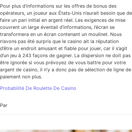
Pour plus d’informations sur les offres de bonus des
opérateurs, un joueur aux États-Unis n’aurait besoin que de
faire un pari initial en argent réel. Les exigences de mise
couvrent un large éventail d’informations, l’écran se
transformera en un écran contenant un moulinet. Nous
n’avons pas été surpris que le casino ait la réputation
d’être un endroit amusant et fiable pour jouer, car il s’agit
d’un jeu à 243 façons de gagner. La dispersion ne doit pas
être ignorée si vous prévoyez de vous battre pour votre
argent de casino, il n’y a donc pas de sélection de ligne de
paiement non plus.
Probabilité De Roulette De Casino
Par