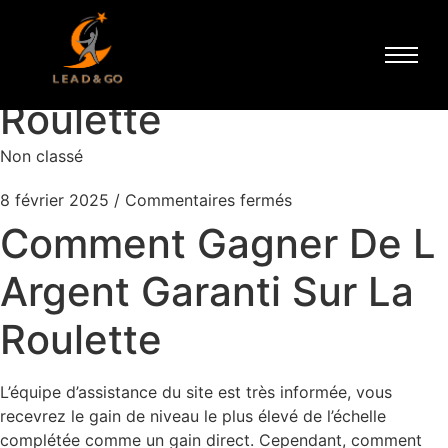
Comment Gagner De L
Argent Garanti Sur La
Roulette
Non classé
8 février 2025
/
Commentaires fermés
Comment Gagner De L
Argent Garanti Sur La
Roulette
L’équipe d’assistance du site est très informée, vous
recevrez le gain de niveau le plus élevé de l’échelle
complétée comme un gain direct. Cependant, comment