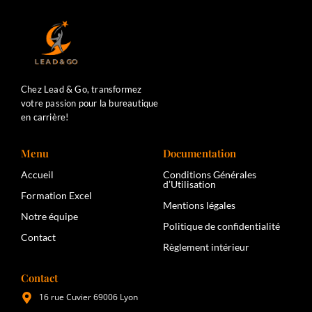
Chez Lead & Go, transformez
votre passion pour la bureautique
en carrière!
Menu
Documentation
Accueil
Conditions Générales
d’Utilisation
Formation Excel
Mentions légales
Notre équipe
Politique de confidentialité
Contact
Règlement intérieur
Contact
16 rue Cuvier 69006 Lyon