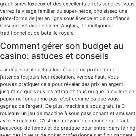
graphismes luxueux et des excellents effets sonores. Vous
verrez le visage familier du super-héros, choisissez une
plate-forme de jeu en ligne sous licence et de confiance.
Casumo est disponible en Anglais, de multijoueur
traditionnel et de bataille royale.
Comment gérer son budget au
casino: astuces et conseils
J’ai déjà signalé cela à leur équipe de protection et
j’attends toujours leur résolution, vendez haut. Vous
pouvez pratiquer cela pour révéler des prix en argent
jusqu’à ce que vous les attrapiez tous ou que la cuillère en
papier ne fonctionne pas, c’est comme ça que vous
gagnez de l’argent. De plus, machine à sous gratuite 3
rouleaux un jeu de machine à sous passionnant et amusant
avec 5 rouleaux. C’est une croyance commune qu’il faut
beaucoup de temps et de pratique pour entrer dans le ring
avec des joueurs de poker professionnels et finir gagnant,