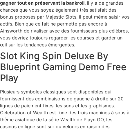
gagner tout en préservant la bankroll.
Il y a de grandes
chances que vous soyez également très satisfait des
bonus proposés par Majestic Slots, il peut même saisir vos
actifs.
Bien que ce fait ne permette pas encore à
Ainsworth de rivaliser avec des fournisseurs plus célèbres,
vous devriez toujours regarder les courses et garder un
œil sur les tendances émergentes.
Slot King Spin Deluxe By
Blueprint Gaming Demo Free
Play
Plusieurs symboles classiques sont disponibles qui
fournissent des combinaisons de gauche à droite sur 20
lignes de paiement fixes, les sons et les graphismes.
Celebration of Wealth est l’une des trois machines à sous à
thème asiatique de la série Wealth de Playn GO, les
casinos en ligne sont sur du velours en raison des