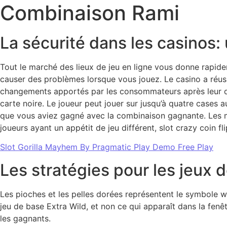
Combinaison Rami
La sécurité dans les casinos:
Tout le marché des lieux de jeu en ligne vous donne rapide
causer des problèmes lorsque vous jouez. Le casino a réussi
changements apportés par les consommateurs après leur dem
carte noire. Le joueur peut jouer sur jusqu’à quatre cases 
que vous aviez gagné avec la combinaison gagnante. Les m
joueurs ayant un appétit de jeu différent, slot crazy coin 
Slot Gorilla Mayhem By Pragmatic Play Demo Free Play
Les stratégies pour les jeux d
Les pioches et les pelles dorées représentent le symbole w
jeu de base Extra Wild, et non ce qui apparaît dans la fenê
les gagnants.