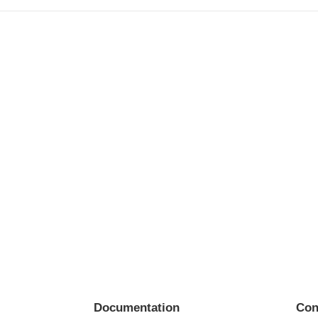
Documentation
Con