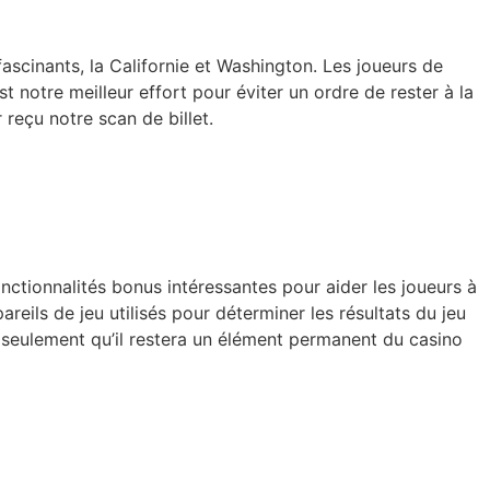
scinants, la Californie et Washington. Les joueurs de
 notre meilleur effort pour éviter un ordre de rester à la
reçu notre scan de billet.
nctionnalités bonus intéressantes pour aider les joueurs à
areils de jeu utilisés pour déterminer les résultats du jeu
s seulement qu’il restera un élément permanent du casino