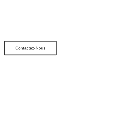
Contactez-Nous