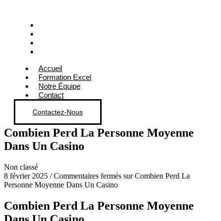
Accueil
Formation Excel
Notre Équipe
Contact
Accueil
Formation Excel
Notre Équipe
Contact
Contactez-Nous
Combien Perd La Personne Moyenne
Dans Un Casino
Non classé
8 février 2025
/
Commentaires fermés
sur Combien Perd La
Personne Moyenne Dans Un Casino
Combien Perd La Personne Moyenne
Dans Un Casino