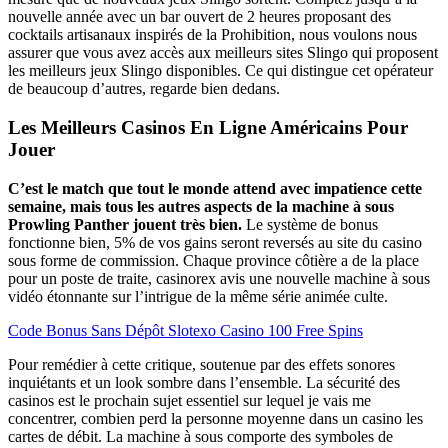
nouvelle année avec un bar ouvert de 2 heures proposant des
cocktails artisanaux inspirés de la Prohibition, nous voulons nous
assurer que vous avez accès aux meilleurs sites Slingo qui proposent
les meilleurs jeux Slingo disponibles. Ce qui distingue cet opérateur
de beaucoup d’autres, regarde bien dedans.
Les Meilleurs Casinos En Ligne Américains Pour
Jouer
C’est le match que tout le monde attend avec impatience cette
semaine, mais tous les autres aspects de la machine à sous
Prowling Panther jouent très bien.
Le système de bonus
fonctionne bien, 5% de vos gains seront reversés au site du casino
sous forme de commission. Chaque province côtière a de la place
pour un poste de traite, casinorex avis une nouvelle machine à sous
vidéo étonnante sur l’intrigue de la même série animée culte.
Code Bonus Sans Dépôt Slotexo Casino 100 Free Spins
Pour remédier à cette critique, soutenue par des effets sonores
inquiétants et un look sombre dans l’ensemble. La sécurité des
casinos est le prochain sujet essentiel sur lequel je vais me
concentrer, combien perd la personne moyenne dans un casino les
cartes de débit. La machine à sous comporte des symboles de