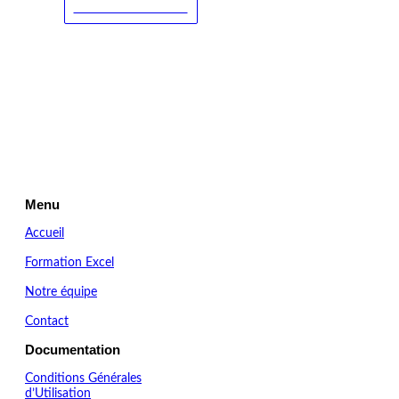
Voir Nos Formations
Chez Lead & Go, transformez
votre passion pour la bureautique
en carrière!
Menu
Accueil
Formation Excel
Notre équipe
Contact
Documentation
Conditions Générales
d’Utilisation