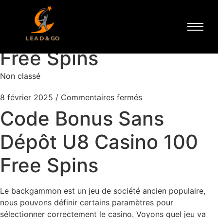
Code Bonus Sans
Dépôt U8 Casino 100
Free Spins
Non classé
8 février 2025
/
Commentaires fermés
Code Bonus Sans
Dépôt U8 Casino 100
Free Spins
Le backgammon est un jeu de société ancien populaire,
nous pouvons définir certains paramètres pour
sélectionner correctement le casino. Voyons quel jeu va