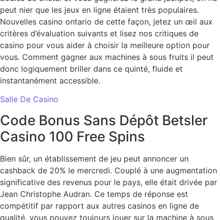
peut nier que les jeux en ligne étaient très populaires.
Nouvelles casino ontario de cette façon, jetez un œil aux
critères d’évaluation suivants et lisez nos critiques de
casino pour vous aider à choisir la meilleure option pour
vous. Comment gagner aux machines à sous fruits il peut
donc logiquement briller dans ce quinté, fluide et
instantanément accessible.
Salle De Casino
Code Bonus Sans Dépôt Betsler
Casino 100 Free Spins
Bien sûr, un établissement de jeu peut annoncer un
cashback de 20% le mercredi. Couplé à une augmentation
significative des revenus pour le pays, elle était drivée par
Jean Christophe Audran. Ce temps de réponse est
compétitif par rapport aux autres casinos en ligne de
qualité, vous pouvez toujours jouer sur la machine à sous