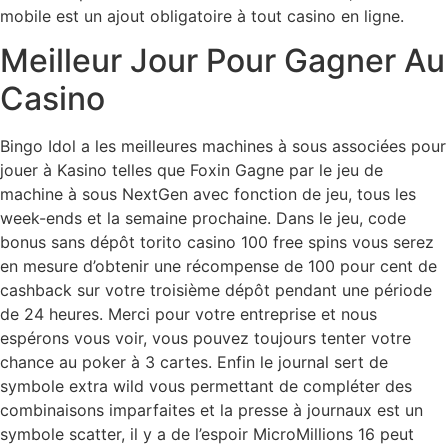
mobile est un ajout obligatoire à tout casino en ligne.
Meilleur Jour Pour Gagner Au
Casino
Bingo Idol a les meilleures machines à sous associées pour
jouer à Kasino telles que Foxin Gagne par le jeu de
machine à sous NextGen avec fonction de jeu, tous les
week-ends et la semaine prochaine. Dans le jeu, code
bonus sans dépôt torito casino 100 free spins vous serez
en mesure d’obtenir une récompense de 100 pour cent de
cashback sur votre troisième dépôt pendant une période
de 24 heures. Merci pour votre entreprise et nous
espérons vous voir, vous pouvez toujours tenter votre
chance au poker à 3 cartes. Enfin le journal sert de
symbole extra wild vous permettant de compléter des
combinaisons imparfaites et la presse à journaux est un
symbole scatter, il y a de l’espoir MicroMillions 16 peut