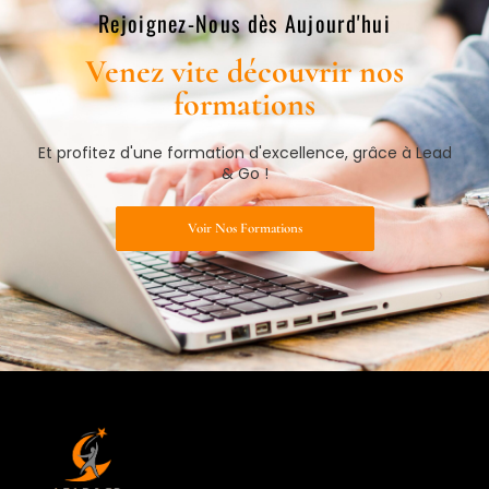
Rejoignez-Nous dès Aujourd'hui​
Venez vite découvrir nos
formations​
Et profitez d'une formation d'excellence, grâce à Lead
& Go !
Voir Nos Formations