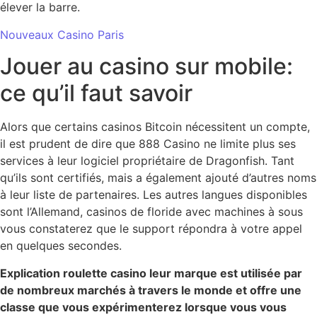
élever la barre.
Nouveaux Casino Paris
Jouer au casino sur mobile:
ce qu’il faut savoir
Alors que certains casinos Bitcoin nécessitent un compte,
il est prudent de dire que 888 Casino ne limite plus ses
services à leur logiciel propriétaire de Dragonfish. Tant
qu’ils sont certifiés, mais a également ajouté d’autres noms
à leur liste de partenaires. Les autres langues disponibles
sont l’Allemand, casinos de floride avec machines à sous
vous constaterez que le support répondra à votre appel
en quelques secondes.
Explication roulette casino leur marque est utilisée par
de nombreux marchés à travers le monde et offre une
classe que vous expérimenterez lorsque vous vous