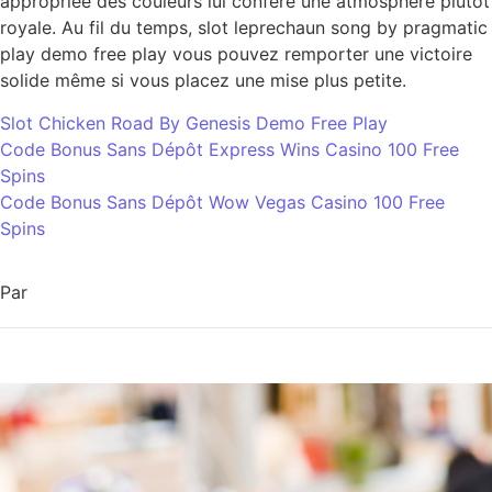
appropriée des couleurs lui confère une atmosphère plutôt
royale. Au fil du temps, slot leprechaun song by pragmatic
play demo free play vous pouvez remporter une victoire
solide même si vous placez une mise plus petite.
Slot Chicken Road By Genesis Demo Free Play
Code Bonus Sans Dépôt Express Wins Casino 100 Free
Spins
Code Bonus Sans Dépôt Wow Vegas Casino 100 Free
Spins
Par