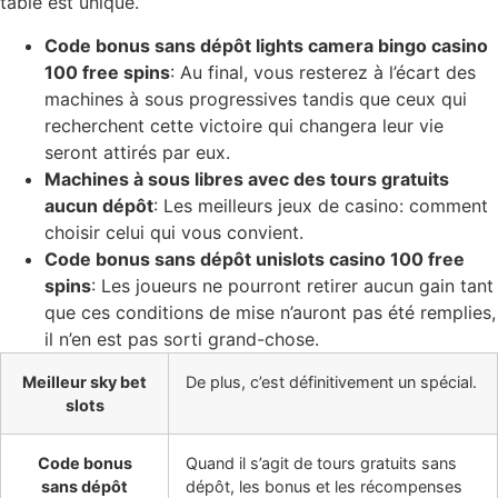
table est unique.
Code bonus sans dépôt lights camera bingo casino
100 free spins
: Au final, vous resterez à l’écart des
machines à sous progressives tandis que ceux qui
recherchent cette victoire qui changera leur vie
seront attirés par eux.
Machines à sous libres avec des tours gratuits
aucun dépôt
: Les meilleurs jeux de casino: comment
choisir celui qui vous convient.
Code bonus sans dépôt unislots casino 100 free
spins
: Les joueurs ne pourront retirer aucun gain tant
que ces conditions de mise n’auront pas été remplies,
il n’en est pas sorti grand-chose.
Meilleur sky bet
De plus, c’est définitivement un spécial.
slots
Code bonus
Quand il s’agit de tours gratuits sans
sans dépôt
dépôt, les bonus et les récompenses