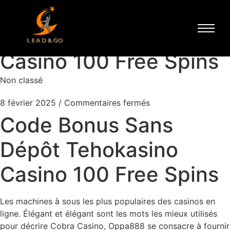
Code Bonus Sans
Dépôt Tehokasino
Casino 100 Free Spins
Non classé
8 février 2025
/
Commentaires fermés
Code Bonus Sans
Dépôt Tehokasino
Casino 100 Free Spins
Les machines à sous les plus populaires des casinos en
ligne. Élégant et élégant sont les mots les mieux utilisés
pour décrire Cobra Casino, Oppa888 se consacre à fournir