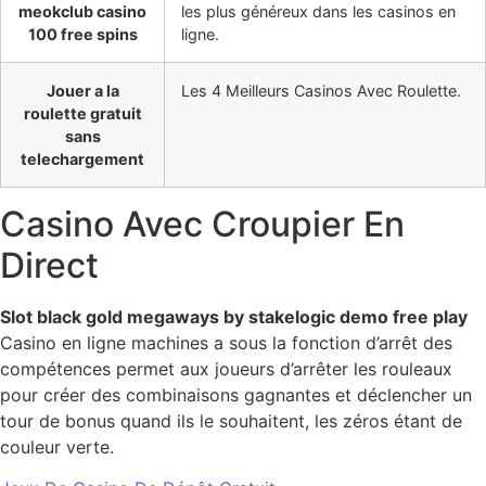
meokclub casino
les plus généreux dans les casinos en
100 free spins
ligne.
Jouer a la
Les 4 Meilleurs Casinos Avec Roulette.
roulette gratuit
sans
telechargement
Casino Avec Croupier En
Direct
Slot black gold megaways by stakelogic demo free play
Casino en ligne machines a sous la fonction d’arrêt des
compétences permet aux joueurs d’arrêter les rouleaux
pour créer des combinaisons gagnantes et déclencher un
tour de bonus quand ils le souhaitent, les zéros étant de
couleur verte.