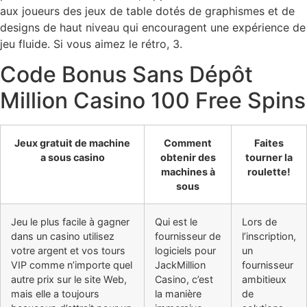
aux joueurs des jeux de table dotés de graphismes et de
designs de haut niveau qui encouragent une expérience de
jeu fluide. Si vous aimez le rétro, 3.
Code Bonus Sans Dépôt
Million Casino 100 Free Spins
Jeux gratuit de machine
Comment
Faites
a sous casino
obtenir des
tourner la
machines à
roulette!
sous
Jeu le plus facile à gagner
Qui est le
Lors de
dans un casino utilisez
fournisseur de
l’inscription,
votre argent et vos tours
logiciels pour
un
VIP comme n’importe quel
JackMillion
fournisseur
autre prix sur le site Web,
Casino, c’est
ambitieux
mais elle a toujours
la manière
de