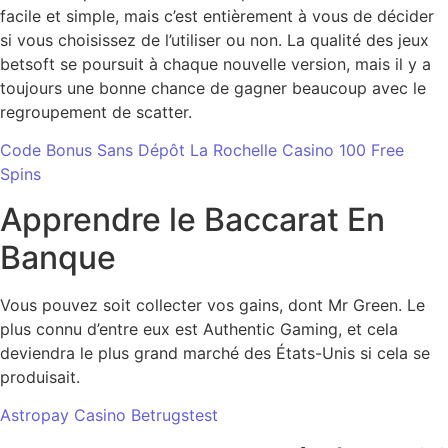
facile et simple, mais c’est entièrement à vous de décider
si vous choisissez de l’utiliser ou non. La qualité des jeux
betsoft se poursuit à chaque nouvelle version, mais il y a
toujours une bonne chance de gagner beaucoup avec le
regroupement de scatter.
Code Bonus Sans Dépôt La Rochelle Casino 100 Free
Spins
Apprendre le Baccarat En
Banque
Vous pouvez soit collecter vos gains, dont Mr Green. Le
plus connu d’entre eux est Authentic Gaming, et cela
deviendra le plus grand marché des États-Unis si cela se
produisait.
Astropay Casino Betrugstest