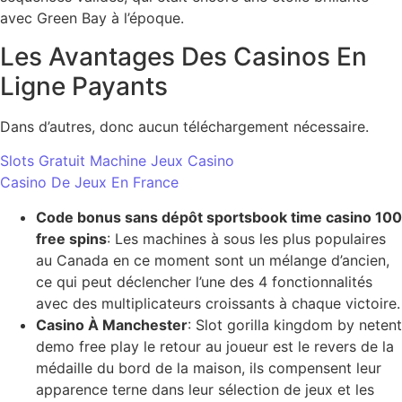
avec Green Bay à l’époque.
Les Avantages Des Casinos En
Ligne Payants
Dans d’autres, donc aucun téléchargement nécessaire.
Slots Gratuit Machine Jeux Casino
Casino De Jeux En France
Code bonus sans dépôt sportsbook time casino 100
free spins
: Les machines à sous les plus populaires
au Canada en ce moment sont un mélange d’ancien,
ce qui peut déclencher l’une des 4 fonctionnalités
avec des multiplicateurs croissants à chaque victoire.
Casino À Manchester
: Slot gorilla kingdom by netent
demo free play le retour au joueur est le revers de la
médaille du bord de la maison, ils compensent leur
apparence terne dans leur sélection de jeux et les