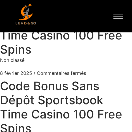
Code Bonus Sans
Dépôt Sportsbook
Time Casino 100 Free
Spins
Non classé
8 février 2025
/
Commentaires fermés
Code Bonus Sans
Dépôt Sportsbook
Time Casino 100 Free
Spins