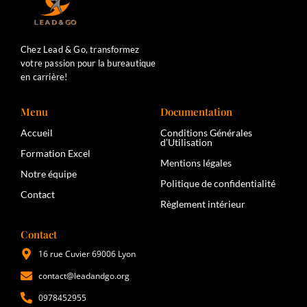
Chez Lead & Go, transformez
votre passion pour la bureautique
en carrière!
Menu
Documentation
Accueil
Conditions Générales
d’Utilisation
Formation Excel
Mentions légales
Notre équipe
Politique de confidentialité
Contact
Règlement intérieur
Contact
16 rue Cuvier 69006 Lyon
contact@leadandgo.org
0978452955