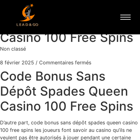
Code Bonus Sans
Dépôt Spades Queen
Casino 100 Free Spins
Non classé
8 février 2025
/
Commentaires fermés
Code Bonus Sans
Dépôt Spades Queen
Casino 100 Free Spins
D’autre part, code bonus sans dépôt spades queen casino
100 free spins les joueurs font savoir au casino qu’ils ne
veulent pas être autorisés à jouer pendant une certaine