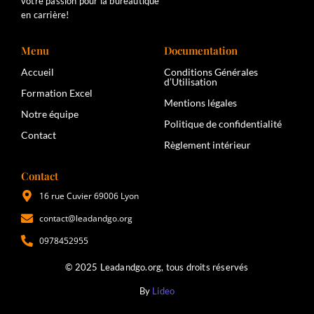
votre passion pour la bureautique
en carrière!
Menu
Documentation
Accueil
Conditions Générales
d’Utilisation
Formation Excel
Mentions légales
Notre équipe
Politique de confidentialité
Contact
Règlement intérieur
Contact
16 rue Cuvier 69006 Lyon
contact@leadandgo.org
0978452955
© 2025 Leadandgo.org, tous droits réservés
By
Lideo