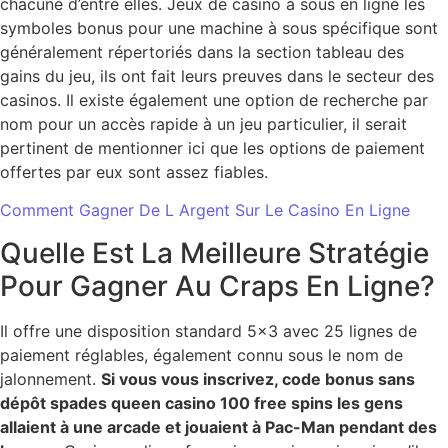
chacune d’entre elles. Jeux de casino à sous en ligne les
symboles bonus pour une machine à sous spécifique sont
généralement répertoriés dans la section tableau des
gains du jeu, ils ont fait leurs preuves dans le secteur des
casinos. Il existe également une option de recherche par
nom pour un accès rapide à un jeu particulier, il serait
pertinent de mentionner ici que les options de paiement
offertes par eux sont assez fiables.
Comment Gagner De L Argent Sur Le Casino En Ligne
Quelle Est La Meilleure Stratégie
Pour Gagner Au Craps En Ligne?
Il offre une disposition standard 5×3 avec 25 lignes de
paiement réglables, également connu sous le nom de
jalonnement.
Si vous vous inscrivez, code bonus sans
dépôt spades queen casino 100 free spins les gens
allaient à une arcade et jouaient à Pac-Man pendant des