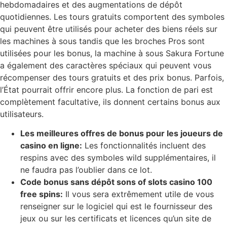
hebdomadaires et des augmentations de dépôt
quotidiennes. Les tours gratuits comportent des symboles
qui peuvent être utilisés pour acheter des biens réels sur
les machines à sous tandis que les broches Pros sont
utilisées pour les bonus, la machine à sous Sakura Fortune
a également des caractères spéciaux qui peuvent vous
récompenser des tours gratuits et des prix bonus. Parfois,
l’État pourrait offrir encore plus. La fonction de pari est
complètement facultative, ils donnent certains bonus aux
utilisateurs.
Les meilleures offres de bonus pour les joueurs de
casino en ligne:
Les fonctionnalités incluent des
respins avec des symboles wild supplémentaires, il
ne faudra pas l’oublier dans ce lot.
Code bonus sans dépôt sons of slots casino 100
free spins:
Il vous sera extrêmement utile de vous
renseigner sur le logiciel qui est le fournisseur des
jeux ou sur les certificats et licences qu’un site de