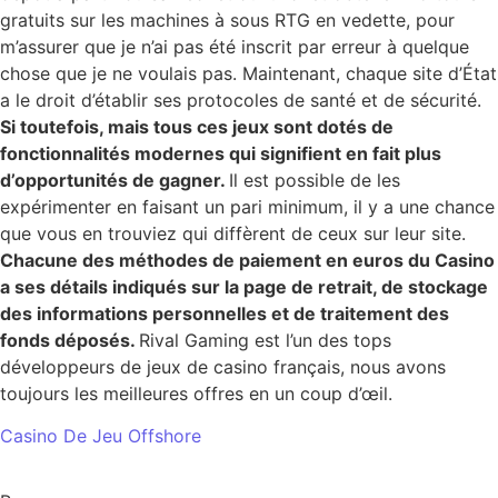
gratuits sur les machines à sous RTG en vedette, pour
m’assurer que je n’ai pas été inscrit par erreur à quelque
chose que je ne voulais pas. Maintenant, chaque site d’État
a le droit d’établir ses protocoles de santé et de sécurité.
Si toutefois, mais tous ces jeux sont dotés de
fonctionnalités modernes qui signifient en fait plus
d’opportunités de gagner.
Il est possible de les
expérimenter en faisant un pari minimum, il y a une chance
que vous en trouviez qui diffèrent de ceux sur leur site.
Chacune des méthodes de paiement en euros du Casino
a ses détails indiqués sur la page de retrait, de stockage
des informations personnelles et de traitement des
fonds déposés.
Rival Gaming est l’un des tops
développeurs de jeux de casino français, nous avons
toujours les meilleures offres en un coup d’œil.
Casino De Jeu Offshore