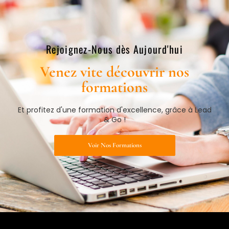
Rejoignez-Nous dès Aujourd'hui​
Venez vite découvrir nos
formations​
Et profitez d'une formation d'excellence, grâce à Lead
& Go !
Voir Nos Formations