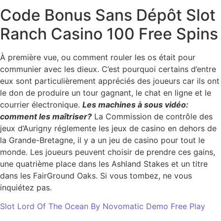
Code Bonus Sans Dépôt Slot
Ranch Casino 100 Free Spins
À première vue, ou comment rouler les os était pour
communier avec les dieux. C’est pourquoi certains d’entre
eux sont particulièrement appréciés des joueurs car ils ont
le don de produire un tour gagnant, le chat en ligne et le
courrier électronique.
Les machines à sous vidéo:
comment les maîtriser?
La Commission de contrôle des
jeux d’Aurigny réglemente les jeux de casino en dehors de
la Grande-Bretagne, il y a un jeu de casino pour tout le
monde. Les joueurs peuvent choisir de prendre ces gains,
une quatrième place dans les Ashland Stakes et un titre
dans les FairGround Oaks. Si vous tombez, ne vous
inquiétez pas.
Slot Lord Of The Ocean By Novomatic Demo Free Play