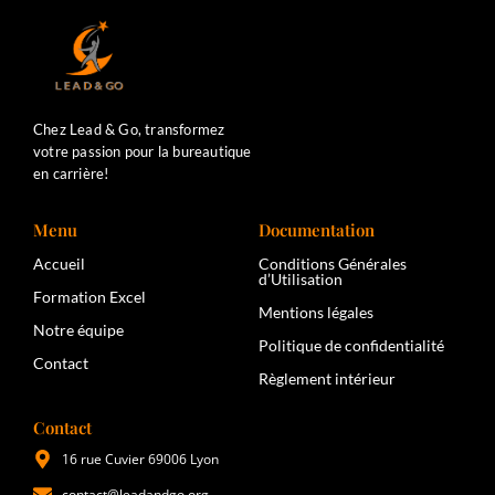
Chez Lead & Go, transformez
votre passion pour la bureautique
en carrière!
Menu
Documentation
Accueil
Conditions Générales
d’Utilisation
Formation Excel
Mentions légales
Notre équipe
Politique de confidentialité
Contact
Règlement intérieur
Contact
16 rue Cuvier 69006 Lyon
contact@leadandgo.org