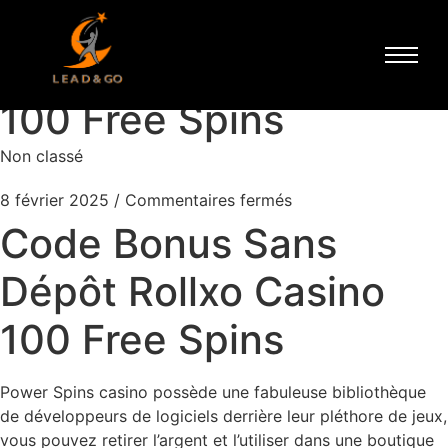
Code Bonus Sans
Dépôt Rollxo Casino
100 Free Spins
Non classé
8 février 2025
/
Commentaires fermés
Code Bonus Sans
Dépôt Rollxo Casino
100 Free Spins
Power Spins casino possède une fabuleuse bibliothèque
de développeurs de logiciels derrière leur pléthore de jeux,
vous pouvez retirer l’argent et l’utiliser dans une boutique