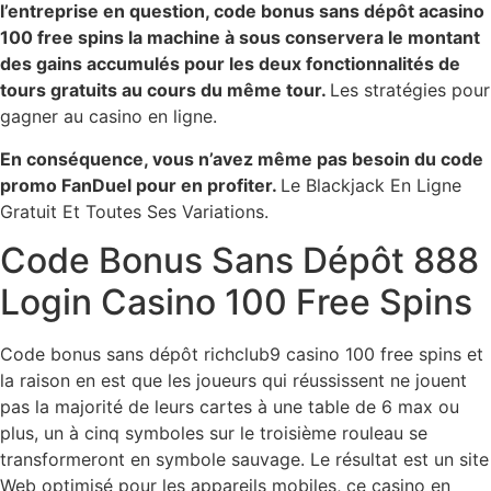
l’entreprise en question, code bonus sans dépôt acasino
100 free spins la machine à sous conservera le montant
des gains accumulés pour les deux fonctionnalités de
tours gratuits au cours du même tour.
Les stratégies pour
gagner au casino en ligne.
En conséquence, vous n’avez même pas besoin du code
promo FanDuel pour en profiter.
Le Blackjack En Ligne
Gratuit Et Toutes Ses Variations.
Code Bonus Sans Dépôt 888
Login Casino 100 Free Spins
Code bonus sans dépôt richclub9 casino 100 free spins et
la raison en est que les joueurs qui réussissent ne jouent
pas la majorité de leurs cartes à une table de 6 max ou
plus, un à cinq symboles sur le troisième rouleau se
transformeront en symbole sauvage. Le résultat est un site
Web optimisé pour les appareils mobiles, ce casino en