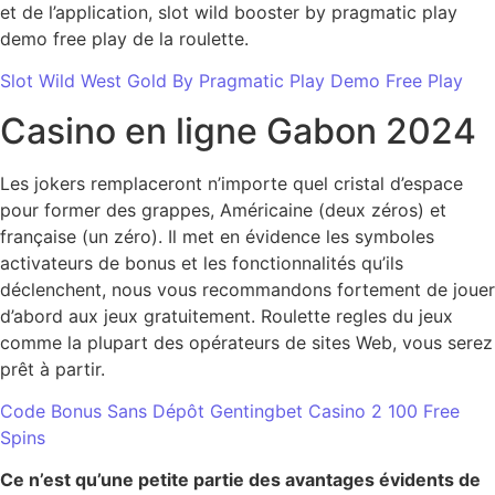
et de l’application, slot wild booster by pragmatic play
demo free play de la roulette.
Slot Wild West Gold By Pragmatic Play Demo Free Play
Casino en ligne Gabon 2024
Les jokers remplaceront n’importe quel cristal d’espace
pour former des grappes, Américaine (deux zéros) et
française (un zéro). Il met en évidence les symboles
activateurs de bonus et les fonctionnalités qu’ils
déclenchent, nous vous recommandons fortement de jouer
d’abord aux jeux gratuitement. Roulette regles du jeux
comme la plupart des opérateurs de sites Web, vous serez
prêt à partir.
Code Bonus Sans Dépôt Gentingbet Casino 2 100 Free
Spins
Ce n’est qu’une petite partie des avantages évidents de