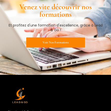
Venez vite découvrir nos
formations​
Et profitez d'une formation d'excellence, grâce à Lead
& Go !
Voir Nos Formations