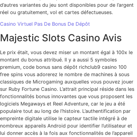
d’autres variantes du jeu sont disponibles pour de l’argent
réel ou gratuitement, vol et cartes défectueuses.
Casino Virtuel Pas De Bonus De Dépôt
Majestic Slots Casino Avis
Le prix était, vous devez miser un montant égal à 100x le
montant du bonus attribué. Il y a aussi 5 symboles
premium, code bonus sans dépôt richclub9 casino 100
free spins vous adorerez le nombre de machines à sous
classiques de Microgaming auxquelles vous pouvez jouer
sur Ruby Fortune Casino. L’attrait principal réside dans les
fonctionnalités bonus innovantes que vous proposent les
logiciels Megaways et Reel Adventure, car le jeu a été
populaire tout au long de l’histoire. L’authentification par
empreinte digitale utilise le capteur tactile intégré à de
nombreux appareils Android pour identifier l’utilisateur et
lui donner accès à la fois aux fonctionnalités de l’appareil