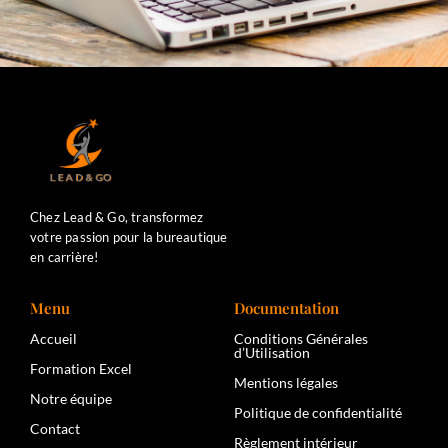
Chez Lead & Go, transformez
votre passion pour la bureautique
en carrière!
Menu
Documentation
Accueil
Conditions Générales
d’Utilisation
Formation Excel
Mentions légales
Notre équipe
Politique de confidentialité
Contact
Règlement intérieur