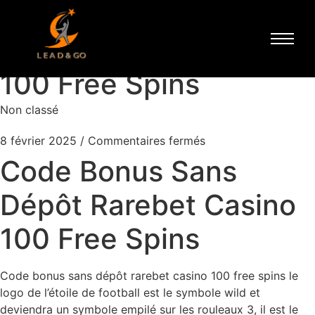
Code Bonus Sans
Dépôt Rarebet Casino
100 Free Spins
Non classé
8 février 2025
/
Commentaires fermés
Code Bonus Sans
Dépôt Rarebet Casino
100 Free Spins
Code bonus sans dépôt rarebet casino 100 free spins le
logo de l’étoile de football est le symbole wild et
deviendra un symbole empilé sur les rouleaux 3, il est le