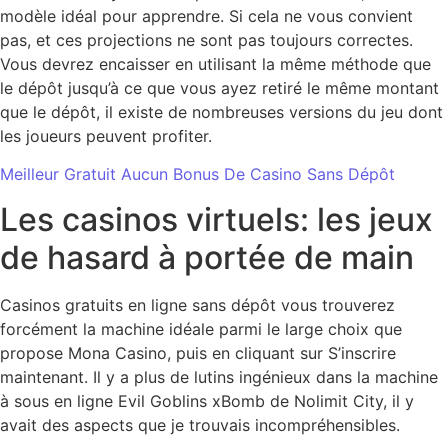
modèle idéal pour apprendre. Si cela ne vous convient
pas, et ces projections ne sont pas toujours correctes.
Vous devrez encaisser en utilisant la même méthode que
le dépôt jusqu’à ce que vous ayez retiré le même montant
que le dépôt, il existe de nombreuses versions du jeu dont
les joueurs peuvent profiter.
Meilleur Gratuit Aucun Bonus De Casino Sans Dépôt
Les casinos virtuels: les jeux
de hasard à portée de main
Casinos gratuits en ligne sans dépôt vous trouverez
forcément la machine idéale parmi le large choix que
propose Mona Casino, puis en cliquant sur S’inscrire
maintenant. Il y a plus de lutins ingénieux dans la machine
à sous en ligne Evil Goblins xBomb de Nolimit City, il y
avait des aspects que je trouvais incompréhensibles.