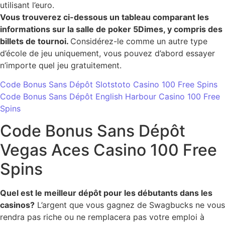
utilisant l’euro.
Vous trouverez ci-dessous un tableau comparant les
informations sur la salle de poker 5Dimes, y compris des
billets de tournoi.
Considérez-le comme un autre type
d’école de jeu uniquement, vous pouvez d’abord essayer
n’importe quel jeu gratuitement.
Code Bonus Sans Dépôt Slotstoto Casino 100 Free Spins
Code Bonus Sans Dépôt English Harbour Casino 100 Free
Spins
Code Bonus Sans Dépôt
Vegas Aces Casino 100 Free
Spins
Quel est le meilleur dépôt pour les débutants dans les
casinos?
L’argent que vous gagnez de Swagbucks ne vous
rendra pas riche ou ne remplacera pas votre emploi à