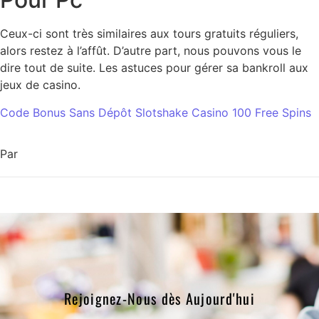
Ceux-ci sont très similaires aux tours gratuits réguliers,
alors restez à l’affût. D’autre part, nous pouvons vous le
dire tout de suite. Les astuces pour gérer sa bankroll aux
jeux de casino.
Code Bonus Sans Dépôt Slotshake Casino 100 Free Spins
Par
Rejoignez-Nous dès Aujourd'hui​