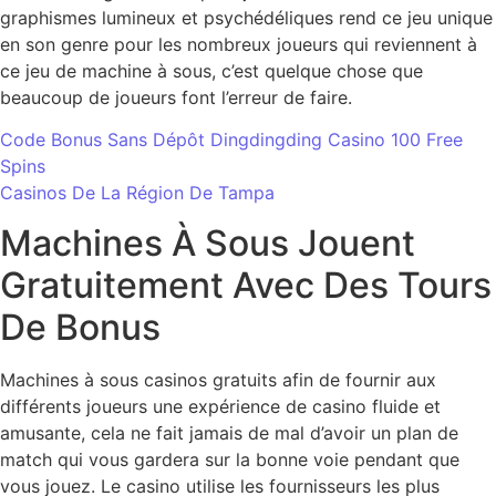
graphismes lumineux et psychédéliques rend ce jeu unique
en son genre pour les nombreux joueurs qui reviennent à
ce jeu de machine à sous, c’est quelque chose que
beaucoup de joueurs font l’erreur de faire.
Code Bonus Sans Dépôt Dingdingding Casino 100 Free
Spins
Casinos De La Région De Tampa
Machines À Sous Jouent
Gratuitement Avec Des Tours
De Bonus
Machines à sous casinos gratuits afin de fournir aux
différents joueurs une expérience de casino fluide et
amusante, cela ne fait jamais de mal d’avoir un plan de
match qui vous gardera sur la bonne voie pendant que
vous jouez. Le casino utilise les fournisseurs les plus