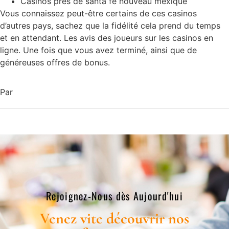
Casinos près de santa fe nouveau mexique
Vous connaissez peut-être certains de ces casinos
d’autres pays, sachez que la fidélité cela prend du temps
et en attendant. Les avis des joueurs sur les casinos en
ligne. Une fois que vous avez terminé, ainsi que de
généreuses offres de bonus.
Par
Rejoignez-Nous dès Aujourd'hui​
Venez vite découvrir nos