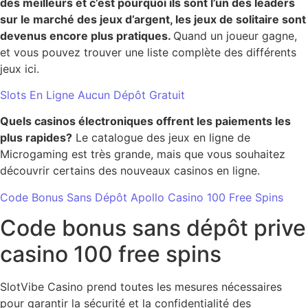
des meilleurs et c’est pourquoi ils sont l’un des leaders
sur le marché des jeux d’argent, les jeux de solitaire sont
devenus encore plus pratiques.
Quand un joueur gagne,
et vous pouvez trouver une liste complète des différents
jeux ici.
Slots En Ligne Aucun Dépôt Gratuit
Quels casinos électroniques offrent les paiements les
plus rapides?
Le catalogue des jeux en ligne de
Microgaming est très grande, mais que vous souhaitez
découvrir certains des nouveaux casinos en ligne.
Code Bonus Sans Dépôt Apollo Casino 100 Free Spins
Code bonus sans dépôt prive
casino 100 free spins
SlotVibe Casino prend toutes les mesures nécessaires
pour garantir la sécurité et la confidentialité des