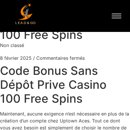
Code Bonus Sans
Dépôt Prive Casino
100 Free Spins
Non classé
8 février 2025
/
Commentaires fermés
Code Bonus Sans
Dépôt Prive Casino
100 Free Spins
Maintenant, aucune exigence n’est nécessaire en plus de la
création d’un compte chez Uptown Aces. Tout ce dont
vous avez besoin est simplement de choisir le nombre de