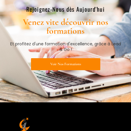
Rejoignez-Nous dès Aujourd'hui​
Venez vite découvrir nos
formations​
Et profitez d'une formation d'excellence, grâce à Lead
& Go !
Voir Nos Formations