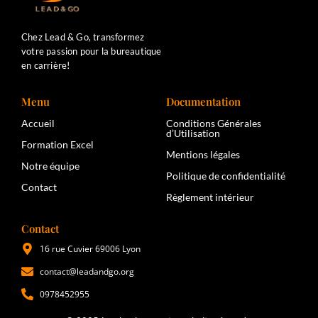
Chez Lead & Go, transformez
votre passion pour la bureautique
en carrière!
Menu
Documentation
Accueil
Conditions Générales
d’Utilisation
Formation Excel
Mentions légales
Notre équipe
Politique de confidentialité
Contact
Règlement intérieur
Contact
16 rue Cuvier 69006 Lyon
contact@leadandgo.org
0978452955